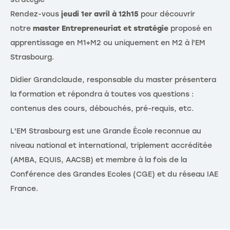
Rendez-vous
j
eudi 1er avril à 12h15
pour découvrir
notre
master Entrepreneuriat et stratégie
proposé en
apprentissage en M1+M2 ou uniquement en M2 à l'EM
Strasbourg.
Didier Grandclaude, responsable du master présentera
la formation et répondra à toutes vos questions :
contenus des cours, débouchés, pré-requis, etc.
L'EM Strasbourg est une Grande École reconnue au
niveau national et international, triplement accréditée
(AMBA, EQUIS, AACSB) et membre à la fois de la
Conférence des Grandes Ecoles (CGE) et du réseau IAE
France.