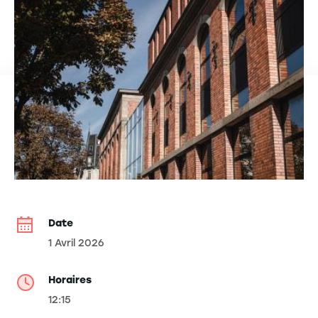
Date
1 Avril 2026
Horaires
12:15