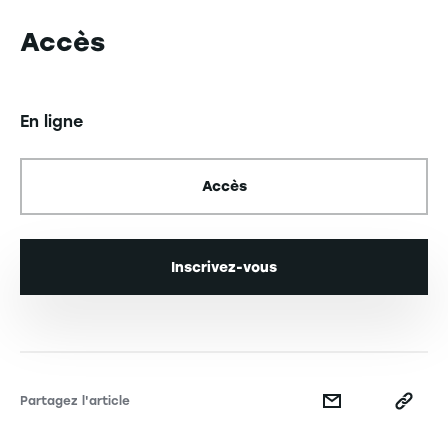
Accès
En ligne
Accès
Inscrivez-vous
Partagez l'article