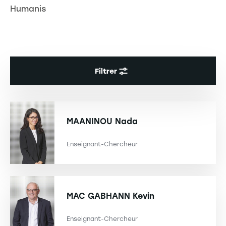
Humanis
Filtrer
MAANINOU
Nada
Enseignant-Chercheur
MAC GABHANN
Kevin
Enseignant-Chercheur