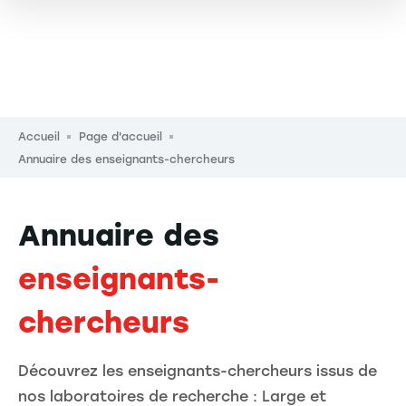
Fil d'Ariane
Accueil
Page d'accueil
Annuaire des enseignants-chercheurs
Annuaire des
enseignants-
chercheurs
Découvrez les enseignants-chercheurs issus de
nos laboratoires de recherche : Large et