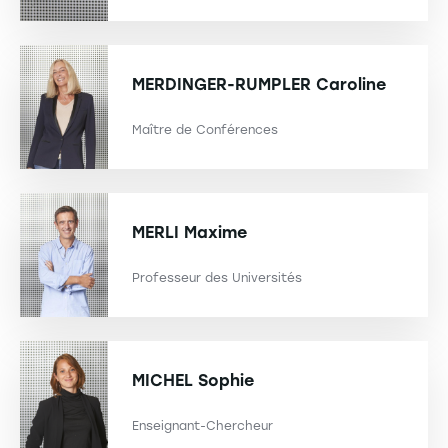
MERDINGER-RUMPLER
Caroline
Maître de Conférences
MERLI
Maxime
Professeur des Universités
MICHEL
Sophie
Enseignant-Chercheur