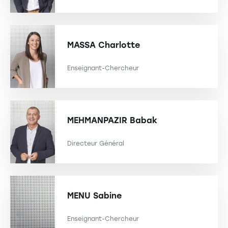
MASSA
Charlotte
Enseignant-Chercheur
MEHMANPAZIR
Babak
Directeur Général
MENU
Sabine
Enseignant-Chercheur