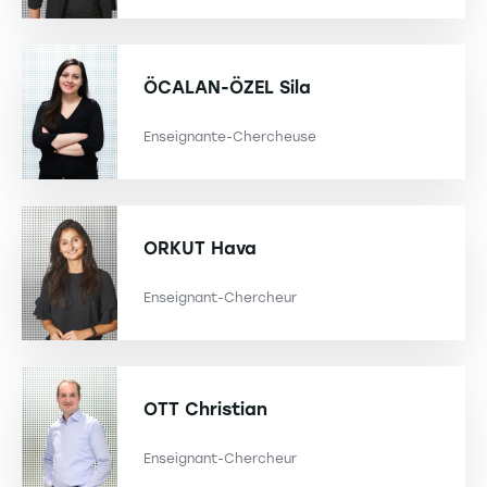
ÖCALAN-ÖZEL
Sila
Enseignante-Chercheuse
ORKUT
Hava
Enseignant-Chercheur
OTT
Christian
Enseignant-Chercheur