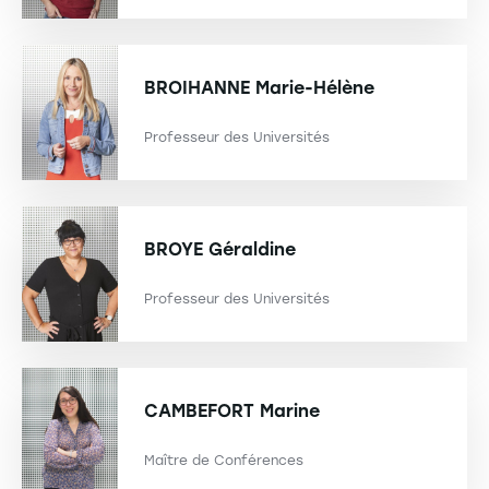
BROIHANNE
Marie-Hélène
Professeur des Universités
BROYE
Géraldine
Professeur des Universités
CAMBEFORT
Marine
Maître de Conférences