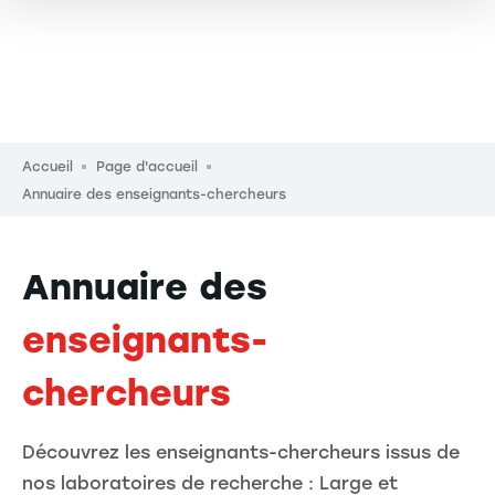
Fil d'Ariane
Accueil
Page d'accueil
Annuaire des enseignants-chercheurs
Annuaire des
enseignants-
chercheurs
Découvrez les enseignants-chercheurs issus de
nos laboratoires de recherche : Large et