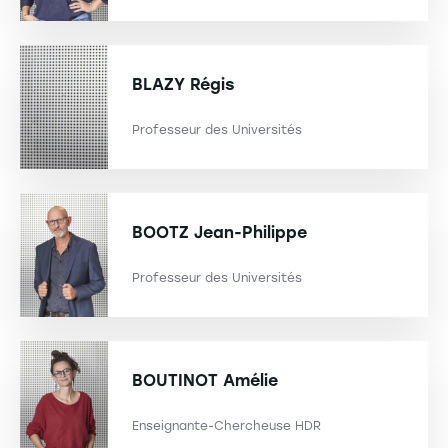
BLAZY
Régis
Professeur des Universités
BOOTZ
Jean-Philippe
Professeur des Universités
BOUTINOT
Amélie
Enseignante-Chercheuse HDR