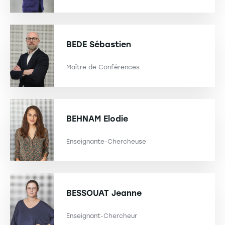
BEDE
Sébastien
Maître de Conférences
BEHNAM
Elodie
Enseignante-Chercheuse
BESSOUAT
Jeanne
Enseignant-Chercheur