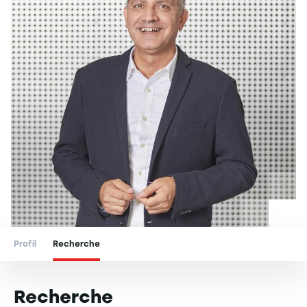
Profil
Recherche
Recherche