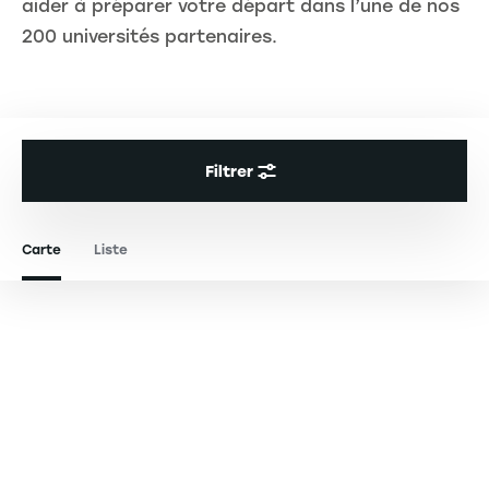
aider à préparer votre départ dans l’une de nos
200 universités partenaires.
Filtrer
Carte
Liste