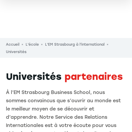
Fil d'Ariane
Accueil
L'école
L'EM Strasbourg à l'international
Universités
Universités
partenaires
À l’EM Strasbourg Business School, nous
sommes convaincus que s’ouvrir au monde est
le meilleur moyen de se découvrir et
d’apprendre. Notre Service des Relations
Internationales est à votre écoute pour vous