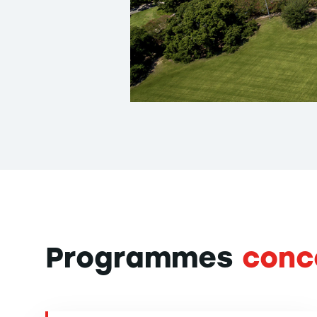
Programmes
conc