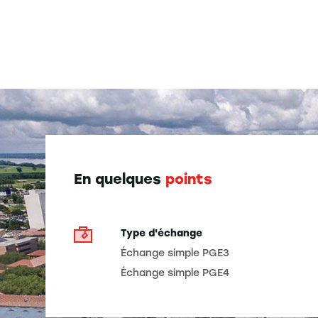
En quelques
points
Type d'échange
Échange simple PGE3
Échange simple PGE4