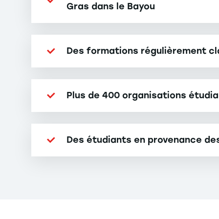
Gras dans le Bayou
Des formations régulièrement cl
Plus de 400 organisations étudia
Des étudiants en provenance des