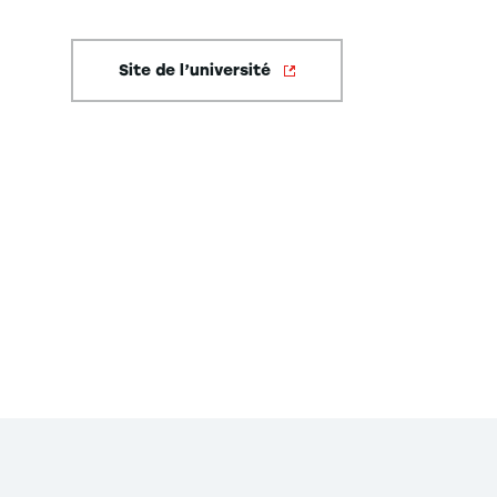
Site de l’université