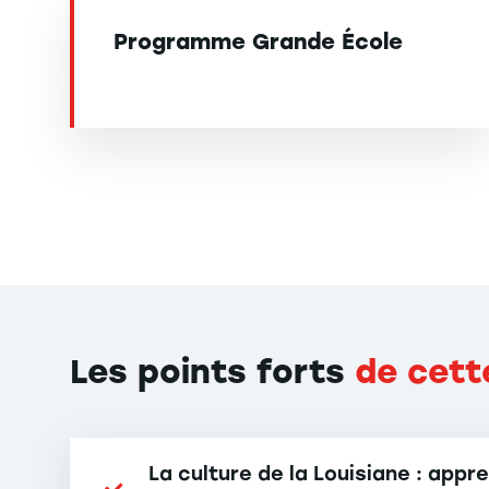
Programme Grande École
Les points forts
de cett
La culture de la Louisiane : appr