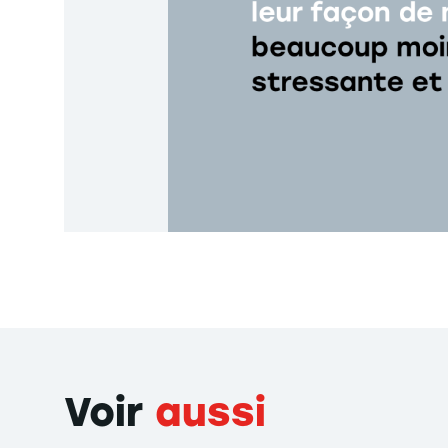
Voir
aussi