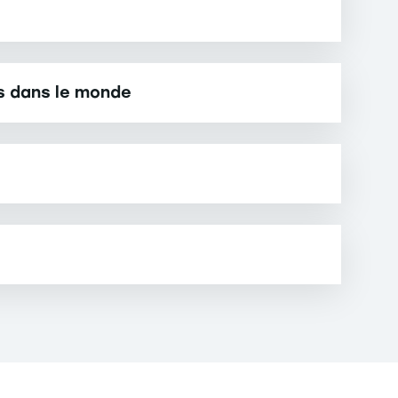
s dans le monde