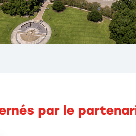
ernés par le partenar