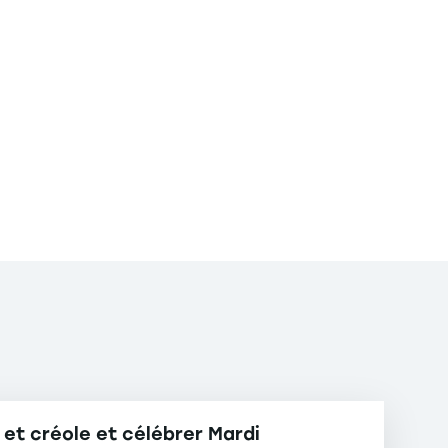
n et créole et célébrer Mardi