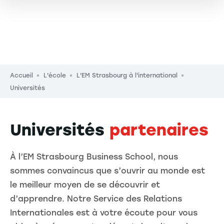
Fil d'Ariane
Accueil
L'école
L'EM Strasbourg à l'international
Universités
Universités
partenaires
À l’EM Strasbourg Business School, nous
sommes convaincus que s’ouvrir au monde est
le meilleur moyen de se découvrir et
d’apprendre. Notre Service des Relations
Internationales est à votre écoute pour vous