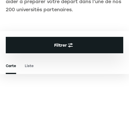
aider à préparer votre départ dans l’une de nos
200 universités partenaires.
Filtrer
Carte
Liste