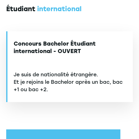
Étudiant
international
Concours Bachelor Étudiant
international - OUVERT
Je suis de nationalité étrangère.
Et je rejoins le Bachelor après un bac, bac
+1 ou bac +2.