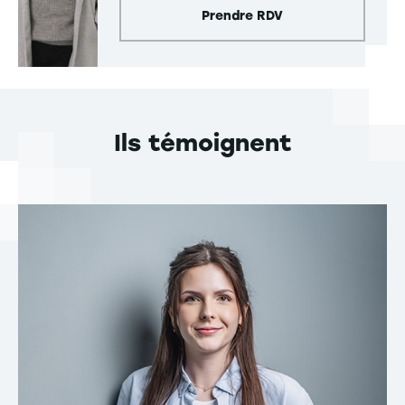
Prendre RDV
Ils témoignent