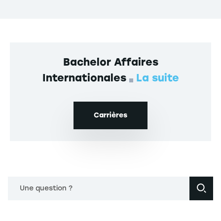
Bachelor Affaires
Internationales
La suite
Carrières
Une question ?