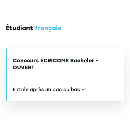
Étudiant
français
Concours ECRICOME Bachelor -
OUVERT
Entrée après un bac ou bac +1.