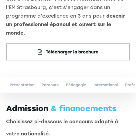
l’EM Strasbourg, c’est s’engager dans un
programme d’excellence en 3 ans pour
devenir
un professionnel épanoui et ouvert sur le
monde.
Télécharger la brochure
Présentation
Parcours
Pédagogie
International
Profe
Admission
& financements
Choisissez ci-dessous le concours adapté à
votre nationalité.