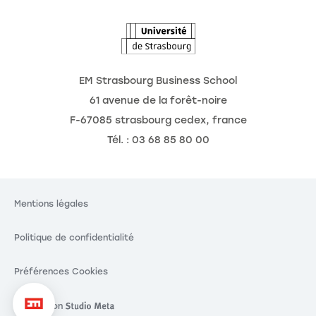
L'Observatoire des futurs
EM Strasbourg Business School
61 avenue de la forêt-noire
F-67085 strasbourg cedex, france
Tél. : 03 68 85 80 00
Mentions légales
Politique de confidentialité
Préférences Cookies
Réalisation
Réalisation Studio Meta