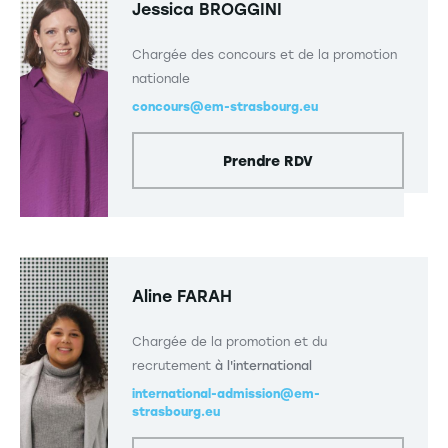
Jessica BROGGINI
Chargée des concours et de la promotion
nationale
concours@em-strasbourg.eu
Prendre RDV
Aline FARAH
Chargée de la promotion et du
recrutement
à l'international
international-admission@em-
strasbourg.eu