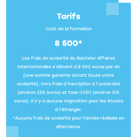
Tarifs
Coût de la formation
8 500*
Les frais de scolarité du Bachelor Affaires
Internationales s’élèvent à 8 500 euros par an
(une somme garantie durant toute votre
scolarité), hors frais d’inscription à l’université
(environ 255 euros) et taxe CVEC (environ 105
euros). Il n’y a aucune majoration pour les études
à l’étranger.
*Aucuns frais de scolarité pour l'année réalisée en
alternance.