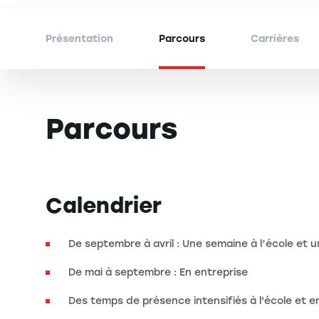
Présentation
Parcours
Carrières
Parcours
Calendrier
De septembre à avril : Une semaine à l’école et
De mai à septembre : En entreprise
Des temps de présence intensifiés à l'école et en