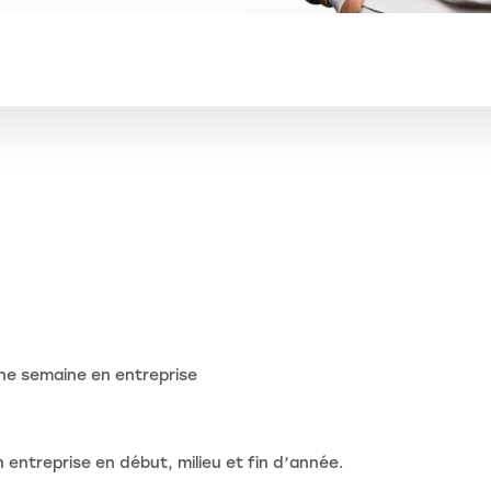
 une semaine en entreprise
 entreprise en début, milieu et fin d’année.