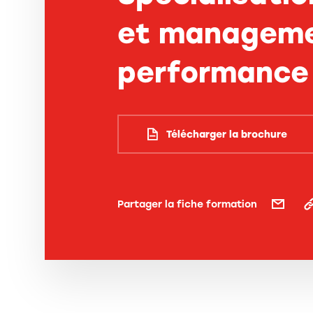
et manageme
performance
Télécharger la brochure
Partager la fiche formation