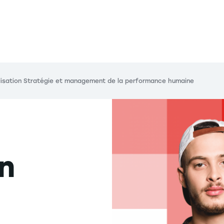
lisation Stratégie et management de la performance humaine
on