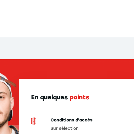
En quelques
points
Conditions d'accès
Sur sélection