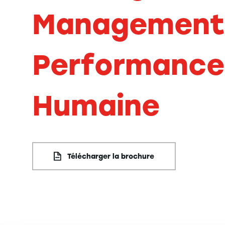
Management 
Performance
Humaine
Télécharger la brochure