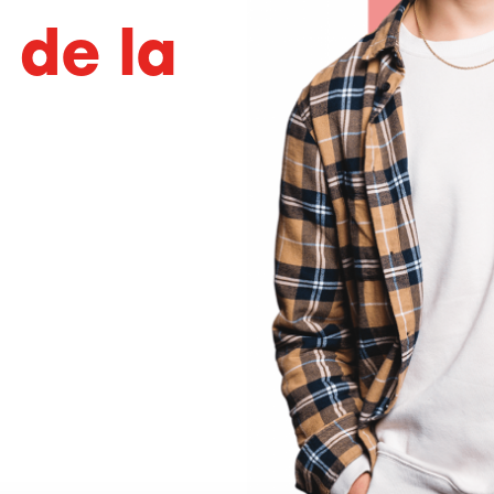
de la