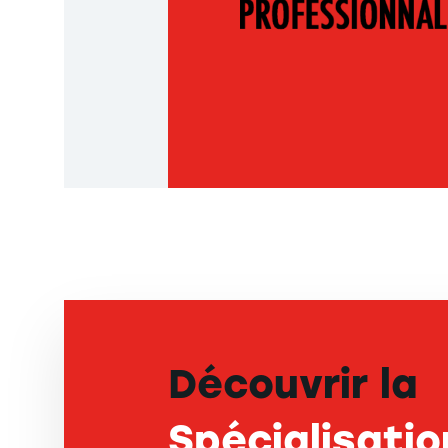
Découvrir la
Spécialisatio