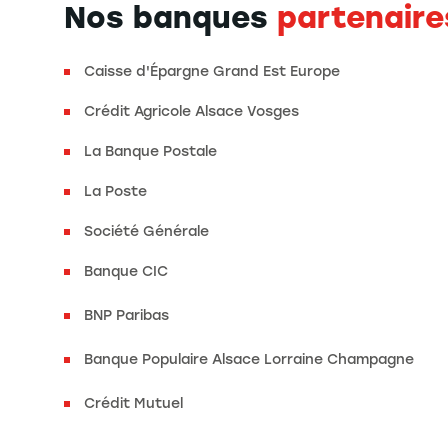
Nos banques
partenaire
Caisse d'Épargne Grand Est Europe
Crédit Agricole Alsace Vosges
La Banque Postale
La Poste
Société Générale
Banque CIC
BNP Paribas
Banque Populaire Alsace Lorraine Champagne
Crédit Mutuel