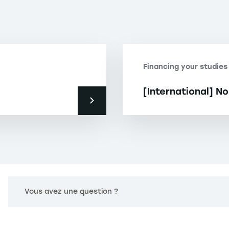
Financing your studies
[International] N
Vous avez une question ?