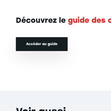
Découvrez le
guide des 
Accéder au guide