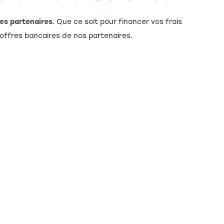
res partenaires
. Que ce soit pour financer vos frais
s offres bancaires de nos partenaires.