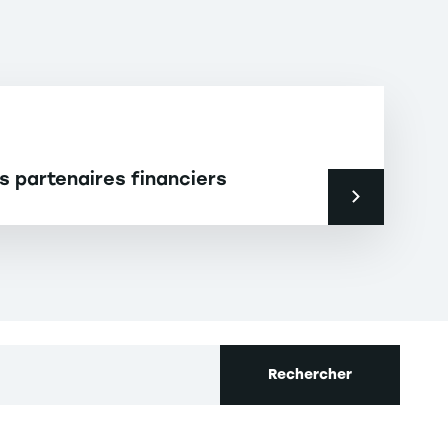
os partenaires financiers
Rechercher