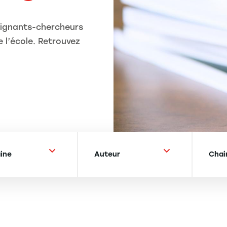
eignants-chercheurs
 l’école. Retrouvez