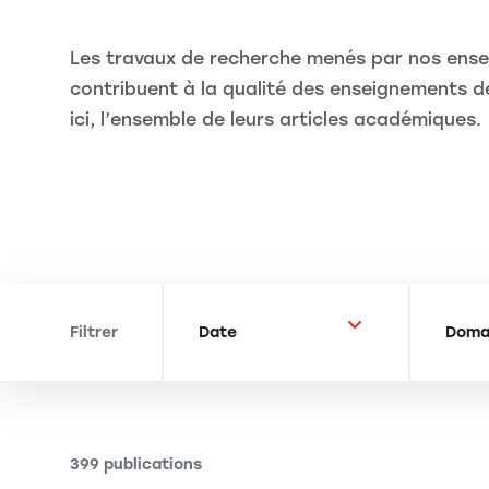
Les travaux de recherche menés par nos ens
contribuent à la qualité des enseignements de
ici, l’ensemble de leurs articles académiques.
Filtrer
399 publications