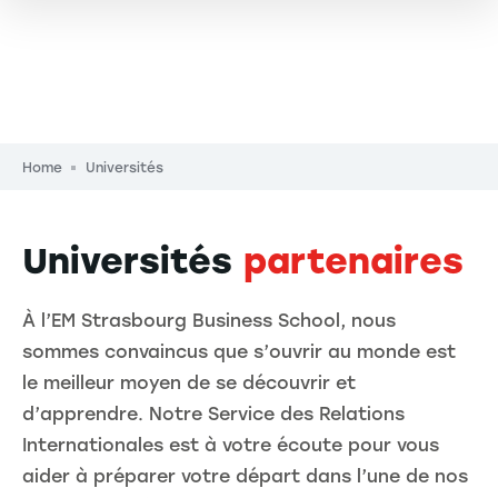
Breadcrumb
Home
Universités
Universités
partenaires
À l’EM Strasbourg Business School, nous
sommes convaincus que s’ouvrir au monde est
le meilleur moyen de se découvrir et
d’apprendre. Notre Service des Relations
Internationales est à votre écoute pour vous
aider à préparer votre départ dans l’une de nos