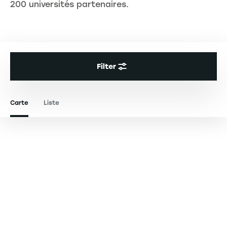
200 universités partenaires.
Filter
Carte
Liste