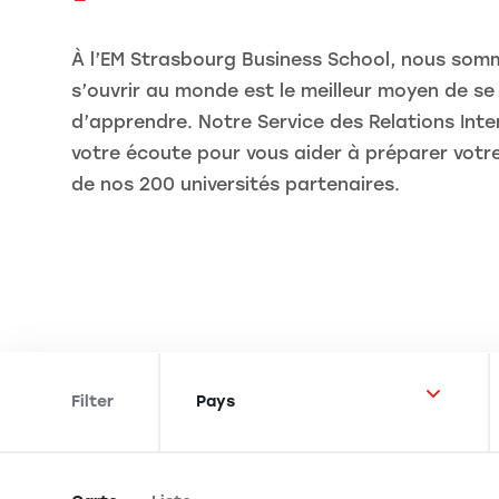
À l’EM Strasbourg Business School, nous som
s’ouvrir au monde est le meilleur moyen de se
d’apprendre. Notre Service des Relations Inte
votre écoute pour vous aider à préparer votr
de nos 200 universités partenaires.
Filter