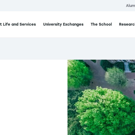
Alum
t Life and Services
University Exchanges
The School
Researc