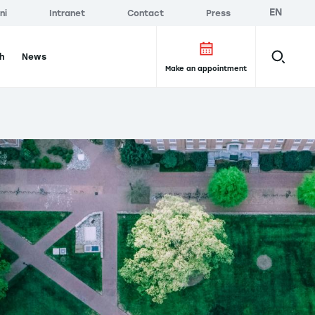
EN
ni
Intranet
Contact
Press
h
News
Make an appointment