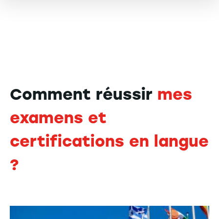
Comment réussir
mes
examens et
certifications en langue
?