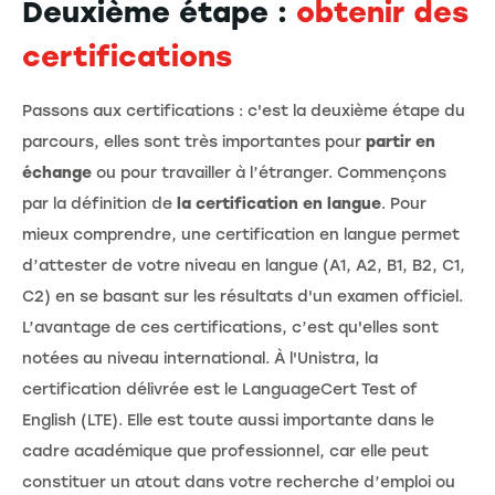
Deuxième étape :
obtenir des
certifications
Passons aux certifications : c'est la deuxième étape du
parcours, elles sont très importantes pour
partir en
échange
ou pour travailler à l’étranger. Commençons
par la définition de
la certification en langue
. Pour
mieux comprendre, une certification en langue permet
d’attester de votre niveau en langue (A1, A2, B1, B2, C1,
C2) en se basant sur les résultats d'un examen officiel.
L’avantage de ces certifications, c’est qu'elles sont
notées au niveau international. À l'Unistra, la
certification délivrée est le LanguageCert Test of
English (LTE). Elle est toute aussi importante
dans le
cadre académique que professionnel, car elle peut
constituer un atout dans votre recherche d’emploi ou