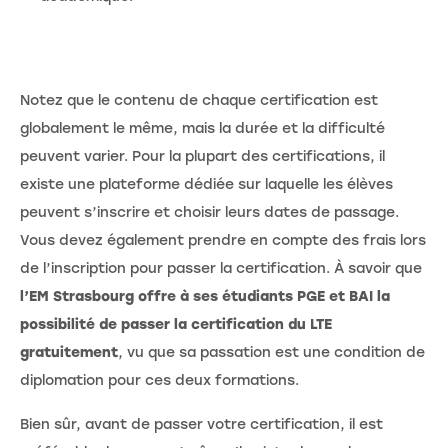
Notez que le contenu de chaque certification est
globalement le même, mais la durée et la difficulté
peuvent varier. Pour la plupart des certifications, il
existe une plateforme dédiée sur laquelle les élèves
peuvent s’inscrire et choisir leurs dates de passage.
Vous devez également prendre en compte des frais lors
de l’inscription pour passer la certification. À savoir que
l’EM Strasbourg offre à ses étudiants PGE et BAI la
possibilité de passer la certification du LTE
gratuitement
, vu que sa passation est une condition de
diplomation pour ces deux formations.
Bien sûr, avant de passer votre certification, il est