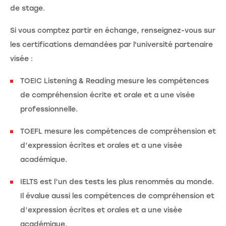
de stage.
Si vous comptez partir en échange, renseignez-vous sur
les certifications demandées par l'université partenaire
visée :
TOEIC Listening & Reading mesure les compétences
de compréhension écrite et orale et a une visée
professionnelle.
TOEFL mesure les compétences de compréhension et
d’expression écrites et orales et a une visée
académique.
IELTS est l’un des tests les plus renommés au monde.
Il évalue aussi les compétences de compréhension et
d’expression écrites et orales et a une visée
académique.