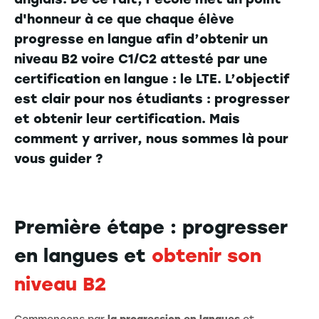
d'honneur à ce que chaque élève
progresse en langue afin d’obtenir un
niveau B2 voire C1/C2 attesté par une
certification en langue : le LTE. L’objectif
est clair pour nos étudiants : progresser
et obtenir leur certification. Mais
comment y arriver, nous sommes là pour
vous guider ?
Première étape : progresser
en langues et
obtenir son
niveau B2