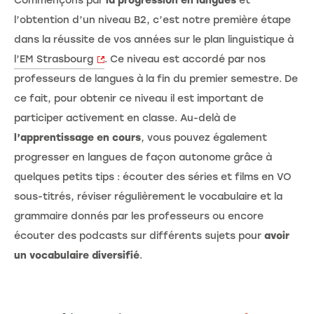
Commençons par
la progression en langues
et
l’obtention d’un niveau B2, c’est notre première étape
dans la réussite de vos années sur le plan linguistique à
l’EM Strasbourg
. Ce niveau est accordé par nos
professeurs de langues à la fin du premier semestre. De
ce fait, pour obtenir ce niveau il est important de
participer activement en classe. Au-delà de
l’apprentissage en cours
, vous pouvez également
progresser en langues de façon autonome grâce à
quelques petits tips : écouter des séries et films en VO
sous-titrés, réviser régulièrement le vocabulaire et la
grammaire donnés par les professeurs ou encore
écouter des podcasts sur différents sujets pour
avoir
un vocabulaire diversifié
.