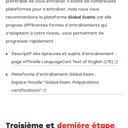
préférable de vous entraîner. Il existe de nombreuses
plateformes pour s'entraîner, mais nous vous
recommandons la plateforme
Global Exams
car elle
propose différentes formes d’entraînements qui
s'adaptent à votre niveau, vous permettant de
progresser rapidement :
Descriptif des épreuves et sujets d'entraînement :
page officielle LanguageCert Test of English (LTE)
Plateforme d'entraînement Global Exam :
Espace Moodle "Global Exam: Préparations
certifications"
Troisième et
dernière étape