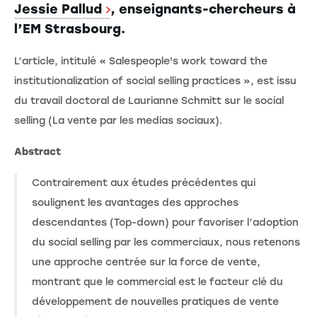
Jessie Pallud
, enseignants-chercheurs à
l’EM Strasbourg.
L’article, intitulé « Salespeople's work toward the
institutionalization of social selling practices », est issu
du travail doctoral de Laurianne Schmitt sur le social
selling (La vente par les medias sociaux).
Abstract
Contrairement aux études précédentes qui
soulignent les avantages des approches
descendantes (Top-down) pour favoriser l’adoption
du social selling par les commerciaux, nous retenons
une approche centrée sur la force de vente,
montrant que le commercial est le facteur clé du
développement de nouvelles pratiques de vente