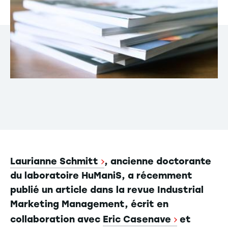
Laurianne Schmitt
, ancienne doctorante
du laboratoire HuManiS, a récemment
publié un article dans la revue Industrial
Marketing Management, écrit en
collaboration avec
Eric Casenave
et