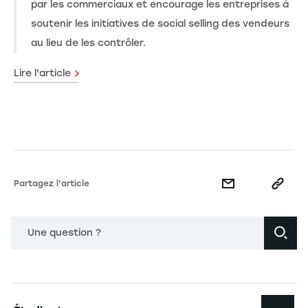
par les commerciaux et encourage les entreprises à
soutenir les initiatives de social selling des vendeurs
au lieu de les contrôler.
Lire l'article
Partagez l'article
Une question ?
Navigation principale footer