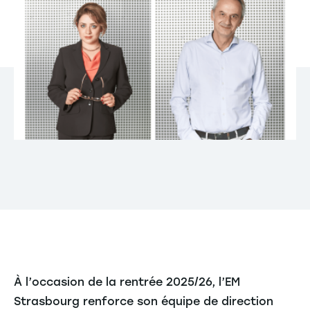
À l’occasion de la rentrée 2025/26, l’EM
Strasbourg renforce son équipe de direction