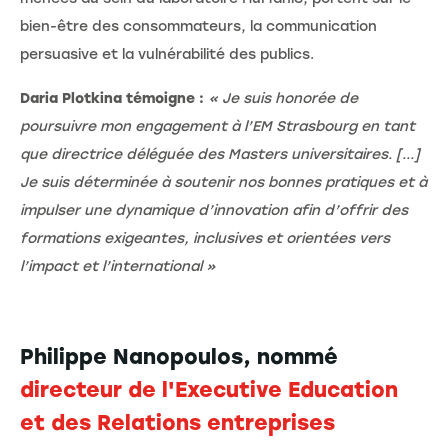
bien-être des consommateurs, la communication
persuasive et la vulnérabilité des publics.
Daria Plotkina témoigne :
« Je suis honorée de
poursuivre mon engagement à l’EM Strasbourg en tant
que directrice déléguée des Masters universitaires. [...]
Je suis déterminée à soutenir nos bonnes pratiques et à
impulser une dynamique d’innovation afin d’offrir des
formations exigeantes, inclusives et orientées vers
l’impact et l’international »
Philippe Nanopoulos, nommé
directeur de l'Executive Education
et des Relations entreprises