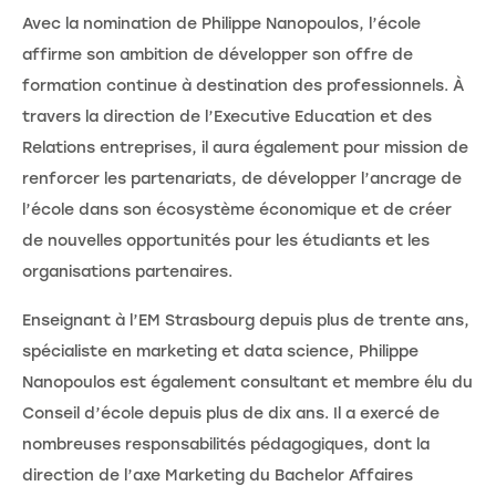
Avec la nomination de Philippe Nanopoulos, l’école
affirme son ambition de développer son offre de
formation continue à destination des professionnels. À
travers la direction de l’Executive Education et des
Relations entreprises, il aura également pour mission de
renforcer les partenariats, de développer l’ancrage de
l’école dans son écosystème économique et de créer
de nouvelles opportunités pour les étudiants et les
organisations partenaires.
Enseignant à l’EM Strasbourg depuis plus de trente ans,
spécialiste en marketing et data science, Philippe
Nanopoulos est également consultant et membre élu du
Conseil d’école depuis plus de dix ans. Il a exercé de
nombreuses responsabilités pédagogiques, dont la
direction de l’axe Marketing du Bachelor Affaires