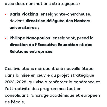
avec deux nominations stratégiques :
Daria Plotkina
, enseignante-chercheuse,
devient
directrice déléguée des Masters
universitaires
;
Philippe Nanopoulos
, enseignant, prend la
direction de l’Executive Education et des
Relations entreprises
.
Ces évolutions marquent une nouvelle étape
dans la mise en œuvre du projet stratégique
2023-2028, qui vise à renforcer la cohérence et
l’attractivité des programmes tout en
consolidant l’ancrage académique et européen
de l’école.