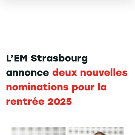
L’EM Strasbourg
annonce
deux nouvelles
nominations pour la
rentrée 2025