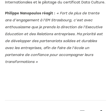
Internationales et le pilotage du certificat Data Culture.
Philippe Nanopoulos réagit :
« Fort de plus de trente
ans d’engagement à l’EM Strasbourg, c’est avec
enthousiasme que je prends la direction de l’Executive
Education et des Relations entreprises. Ma priorité est
de développer des partenariats solides et durables
avec les entreprises, afin de faire de l’école un
partenaire de confiance pour accompagner leurs
transformations »