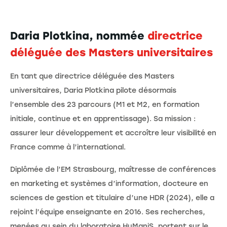
Daria Plotkina, nommée
directrice
déléguée des Masters universitaires
En tant que directrice déléguée des Masters
universitaires, Daria Plotkina pilote désormais
l’ensemble des 23 parcours (M1 et M2, en formation
initiale, continue et en apprentissage). Sa mission :
assurer leur développement et accroître leur visibilité en
France comme à l’international.
Diplômée de l’EM Strasbourg, maîtresse de conférences
en marketing et systèmes d’information, docteure en
sciences de gestion et titulaire d’une HDR (2024), elle a
rejoint l’équipe enseignante en 2016. Ses recherches,
menées au sein du laboratoire HuManiS, portent sur le