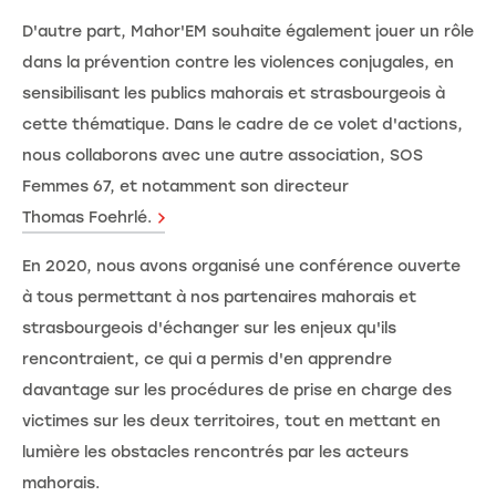
D'autre part, Mahor'EM souhaite également jouer un rôle
dans la prévention contre les violences conjugales, en
sensibilisant les publics mahorais et strasbourgeois à
cette thématique. Dans le cadre de ce volet d'actions,
nous collaborons avec une autre association, SOS
Femmes 67, et notamment son directeur
Thomas Foehrlé.
En 2020, nous avons organisé une conférence ouverte
à tous permettant à nos partenaires mahorais et
strasbourgeois d'échanger sur les enjeux qu'ils
rencontraient, ce qui a permis d'en apprendre
davantage sur les procédures de prise en charge des
victimes sur les deux territoires, tout en mettant en
lumière les obstacles rencontrés par les acteurs
mahorais.