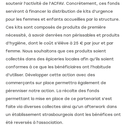
soutenir l'activité de l'ACFAV. Concrètement, ces fonds
serviront à financer la distribution de kits d'urgence
pour les femmes et enfants accueillies par la structure.
Ces kits sont composés de produits de première
nécessité, à savoir denrées non périssables et produits
d'hygiène, dont le coût s'élève à 25 € par jour et par
femme. Nous souhaitons que ces produits soient
collectés dans des épiceries locales afin qu'ils soient
conformes à ce que les bénéficiaires ont l'habitude
d'utiliser. Développer cette action avec des
commerçants sur place permettra également de
pérenniser notre action. La récolte des fonds
permettant la mise en place de ce partenariat s'est
faite via diverses collectes ainsi qu'un afterwork dans
un établissement strasbourgeois dont les bénéfices ont
été reversés à l'association.