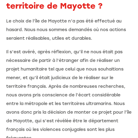
territoire de Mayotte ?
Le choix de l’île de Mayotte n’a pas été effectué au
hasard. Nous nous sommes demandés où nos actions
seraient réalisables, utiles et durables.
Il s’est avéré, après réflexion, qu’il ne nous était pas
nécessaire de partir à l’étranger afin de réaliser un
projet humanitaire tel que celui que nous souhaitions
mener, et qu’il était judicieux de le réaliser sur le
territoire français. Après de nombreuses recherches,
nous avons pris conscience de l’écart considérable
entre la métropole et les territoires ultramarins. Nous
avons donc pris la décision de monter ce projet pour l’île
de Mayotte, qui s’est révélée être le département
français où les violences conjugales sont les plus