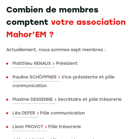
Combien de membres
comptent
votre association
Mahor’EM ?
Actuellement, nous sommes sept membres :
Matthieu RENAUX
Président
Pauline SCHÖPPNER
Vice-présidente et pôle
communication
Maxime DESSENNE
Secrétaire et pôle trésorerie
Léa DEFER
Pôle communication
Lison PROVOT
Pôle trésorerie