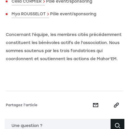
Célia CORMIER
Pôle event/sponsoring
Mya ROUSSELOT
Pôle event/sponsoring
Concernant l'équipe, les membres cités précédemment
constituent les bénévoles actifs de l'association. Nous
sommes soutenus par les trois fondatrices qui
coordonnent et soutiennent les actions de Mahor'EM.
Partagez l'article
Une question ?