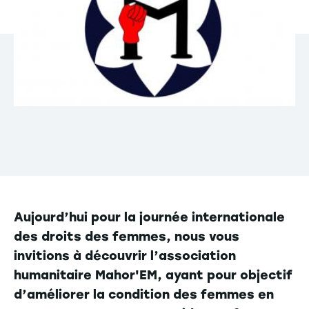
Aujourd’hui pour la journée internationale
des droits des femmes, nous vous
invitions à découvrir l’association
humanitaire Mahor'EM, ayant pour objectif
d’améliorer la condition des femmes en