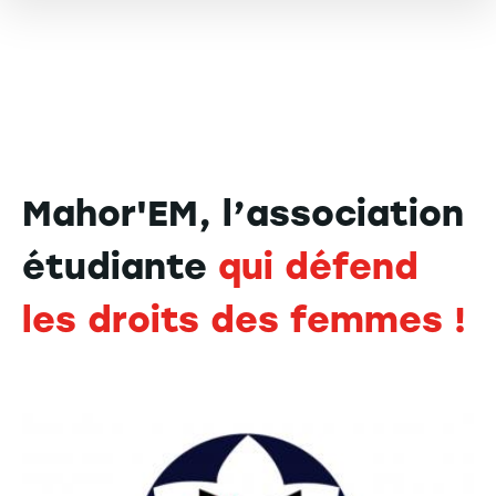
Mahor'EM, l’association
étudiante
qui défend
les droits des femmes !