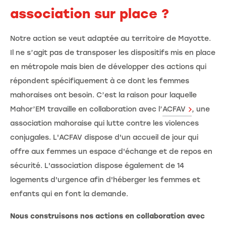
association sur place ?
Notre action se veut adaptée au territoire de Mayotte.
Il ne s’agit pas de transposer les dispositifs mis en place
en métropole mais bien de développer des actions qui
répondent spécifiquement à ce dont les femmes
mahoraises ont besoin. C’est la raison pour laquelle
Mahor’EM travaille en collaboration avec l’
ACFAV
, une
association mahoraise qui lutte contre les violences
conjugales. L'ACFAV dispose d'un accueil de jour qui
offre aux femmes un espace d'échange et de repos en
sécurité. L'association dispose également de 14
logements d'urgence afin d'héberger les femmes et
enfants qui en font la demande.
Nous construisons nos actions en collaboration avec