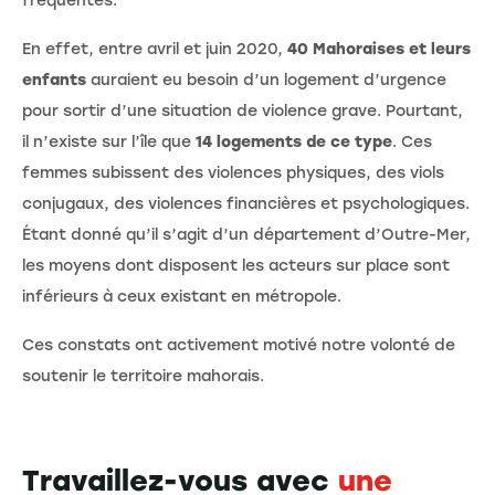
fréquentes.
En effet, entre avril et juin 2020,
40 Mahoraises et leurs
enfants
auraient eu besoin d’un logement d’urgence
pour sortir d’une situation de violence grave. Pourtant,
il n’existe sur l’île que
14 logements de ce type
. Ces
femmes subissent des violences physiques, des viols
conjugaux, des violences financières et psychologiques.
Étant donné qu’il s’agit d’un département d’Outre-Mer,
les moyens dont disposent les acteurs sur place sont
inférieurs à ceux existant en métropole.
Ces constats ont activement motivé notre volonté de
soutenir le territoire mahorais.
Travaillez-vous avec
une