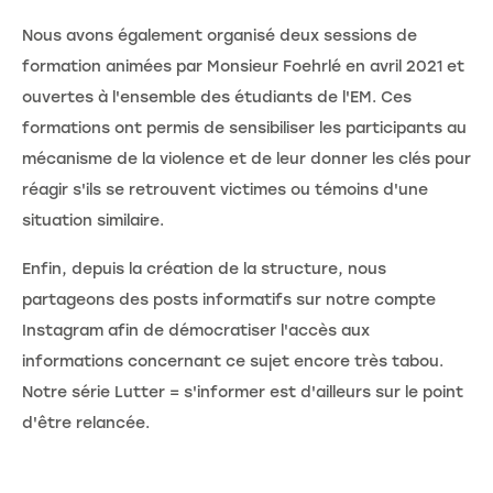
Nous avons également organisé deux sessions de
formation animées par Monsieur Foehrlé en avril 2021 et
ouvertes à l'ensemble des étudiants de l'EM. Ces
formations ont permis de sensibiliser les participants au
mécanisme de la violence et de leur donner les clés pour
réagir s'ils se retrouvent victimes ou témoins d'une
situation similaire.
Enfin, depuis la création de la structure, nous
partageons des posts informatifs sur notre compte
Instagram afin de démocratiser l'accès aux
informations concernant ce sujet encore très tabou.
Notre série Lutter = s'informer est d'ailleurs sur le point
d'être relancée.