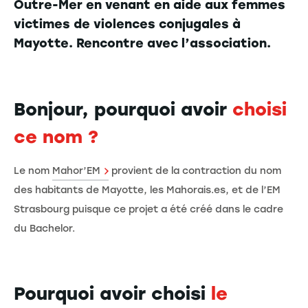
Outre-Mer en venant en aide aux femmes
victimes de violences conjugales à
Mayotte. Rencontre avec l’association.
Bonjour, pourquoi avoir
choisi
ce nom ?
Le nom
Mahor’EM
provient de la contraction du nom
des habitants de Mayotte, les Mahorais.es, et de l’EM
Strasbourg puisque ce projet a été créé dans le cadre
du Bachelor.
Pourquoi avoir choisi
le