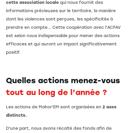
cette association locale
qui nous fournit des
informations précieuses sur le territoire, la manière
dont les violences sont perçues, les spécificités à
prendre en compte... Cette coopération avec l'ACFAV
est selon nous indispensable pour mener des actions
efficaces et qui auront un impact significativement
positif.
Quelles actions menez-vous
tout au long de l’année ?
Les actions de Mahor'EM sont organisées en
2 axes
distincts.
D'une part, nous avons récolté des fonds afin de