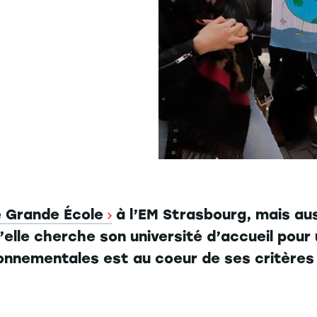
 Grande École
à l’EM Strasbourg, mais aus
elle cherche son université d’accueil pour
ronnementales est au coeur de ses critères