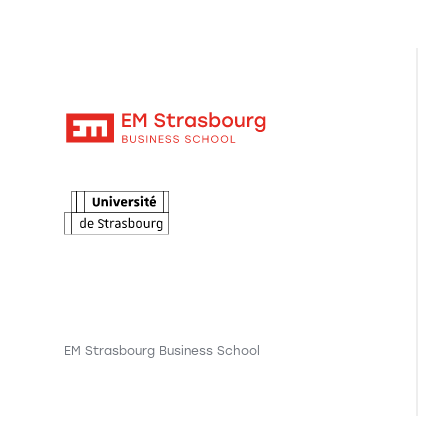
EM Strasbourg Business School