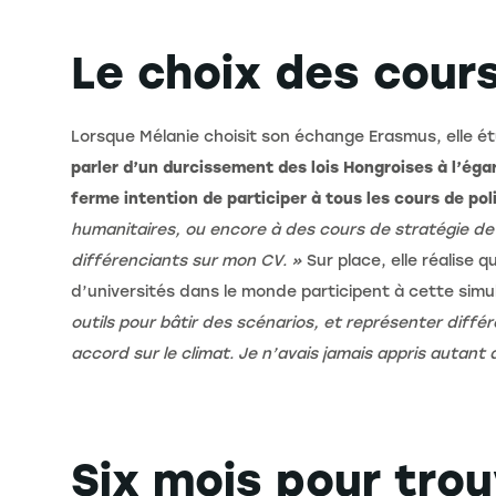
Le choix des cours
Lorsque Mélanie choisit son échange Erasmus, elle ét
parler d’un durcissement des lois Hongroises à l’égar
ferme intention de participer à tous les cours de poli
humanitaires, ou encore à des cours de stratégie de c
différenciants sur mon CV. »
Sur place, elle réalise 
d’universités dans le monde participent à cette simu
outils pour bâtir des scénarios, et représenter diffé
accord sur le climat. Je n’avais jamais appris autant 
Six mois pour trou