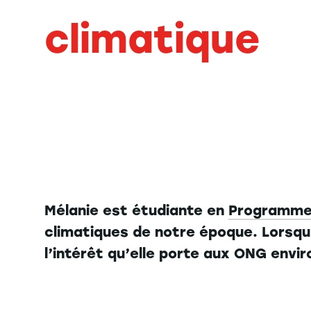
climatique
Mélanie est étudiante en
Programme
climatiques de notre époque. Lorsqu’
l’intérêt qu’elle porte aux ONG envi