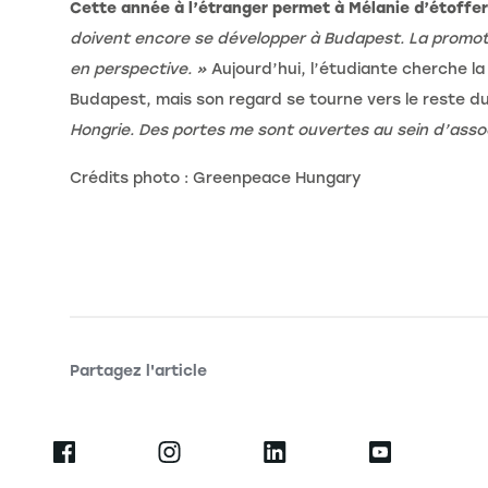
Cette année à l’étranger permet à Mélanie d’étoffer 
doivent encore se développer à Budapest. La promotio
en perspective. »
Aujourd’hui, l’étudiante cherche la
Budapest, mais son regard se tourne vers le reste 
Hongrie. Des portes me sont ouvertes au sein d’assoc
Crédits photo : Greenpeace Hungary
Partagez l'article