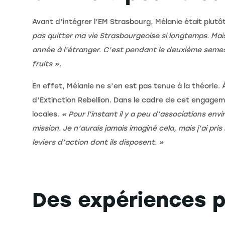
Avant d’intégrer l’EM Strasbourg, Mélanie était plutôt
pas quitter ma vie Strasbourgeoise si longtemps. Mai
année à l’étranger. C’est pendant le deuxième semest
fruits ».
En effet, Mélanie ne s’en est pas tenue à la théorie.
d’Extinction Rebellion. Dans le cadre de cet engagemen
locales.
« Pour l’instant il y a peu d’associations e
mission. Je n’aurais jamais imaginé cela, mais j’ai pr
leviers d’action dont ils disposent. »
Des expériences p