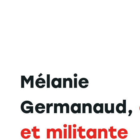
Mélanie
Germanaud,
et militante