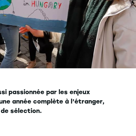
si passionnée par les enjeux
 une année complète à l’étranger,
 de sélection.