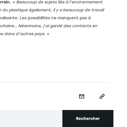
rrain.
« Beaucoup de sujets liés à l’environnement
 du plastique également, il y a beaucoup de travail
alisante. Les possibilités ne manquent pas à
ochaine… Néanmoins, j’ai gardé des contacts en
es dans d’autres pays. »
Rechercher