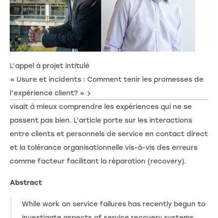
L’appel à projet intitulé
« Usure et incidents : Comment tenir les promesses de
l’expérience client? »
visait à mieux comprendre les expériences qui ne se
passent pas bien. L’article porte sur les interactions
entre clients et personnels de service en contact direct
et la tolérance organisationnelle vis-à-vis des erreurs
comme facteur facilitant la réparation (recovery).
Abstract
While work on service failures has recently begun to
investigate aspects of service recovery systems