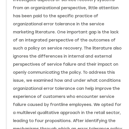
from an organizational perspective, little attention
has been paid to the specific practice of
organizational error tolerance in the service
marketing literature. One important gap is the lack
of an integrated perspective of the outcomes of
such a policy on service recovery. The literature also
ignores the differences in internal and external
perspectives of service failure and their impact on
openly communicating the policy. To address this
issue, we examined how and under what conditions
organizational error tolerance can help improve the
experience of customers who encounter service
failure caused by frontline employees. We opted for
a multilevel qualitative approach in the retail sector,
leading to four propositions. After identifying the
mechanisms through which an error tolerance policy