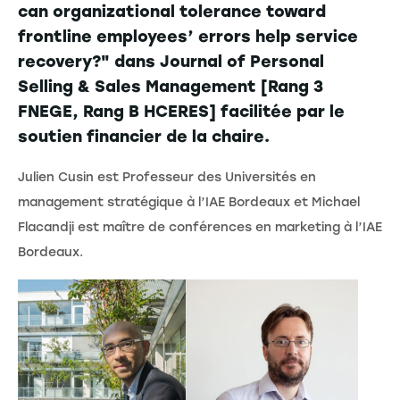
can organizational tolerance toward
frontline employees’ errors help service
recovery?" dans Journal of Personal
Selling & Sales Management [Rang 3
FNEGE, Rang B HCERES] facilitée par le
soutien financier de la chaire.
Julien Cusin est Professeur des Universités en
management stratégique à l’IAE Bordeaux et Michael
Flacandji est maître de conférences en marketing à l’IAE
Bordeaux.