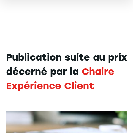
Publication suite au prix
décerné par la
Chaire
Expérience Client