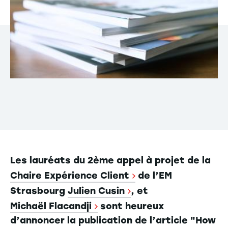
Les lauréats du 2ème appel à projet de la
Chaire Expérience Client
de l’EM
Strasbourg
Julien Cusin
, et
Michaël Flacandji
sont heureux
d’annoncer la publication de l’article "How