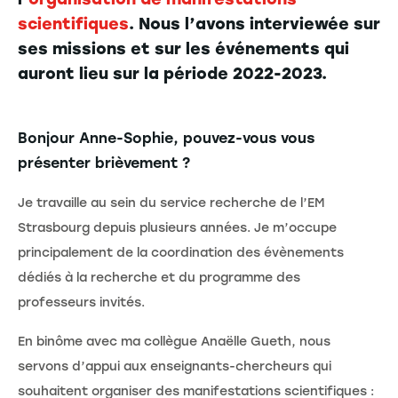
scientifiques
. Nous l’avons interviewée sur
ses missions et sur les événements qui
auront lieu sur la période 2022-2023.
Bonjour Anne-Sophie, pouvez-vous vous
présenter brièvement ?
Je travaille au sein du service recherche de l’EM
Strasbourg depuis plusieurs années. Je m’occupe
principalement de la coordination des évènements
dédiés à la recherche et du programme des
professeurs invités.
En binôme avec ma collègue Anaëlle Gueth, nous
servons d’appui aux enseignants-chercheurs qui
souhaitent organiser des manifestations scientifiques :