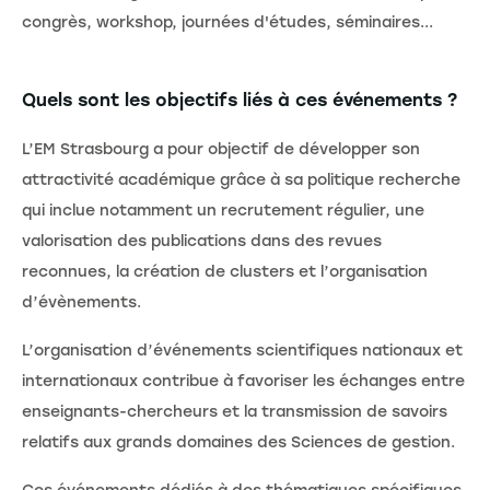
congrès, workshop, journées d'études, séminaires...
Quels sont les objectifs liés à ces événements ?
L’EM Strasbourg a pour objectif de développer son
attractivité académique grâce à sa politique recherche
qui inclue notamment un recrutement régulier, une
valorisation des publications dans des revues
reconnues, la création de clusters et l’organisation
d’évènements.
L’organisation d’événements scientifiques nationaux et
internationaux contribue à favoriser les échanges entre
enseignants-chercheurs et la transmission de savoirs
relatifs aux grands domaines des Sciences de gestion.