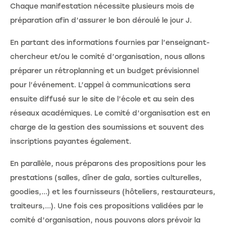
Chaque manifestation nécessite plusieurs mois de
préparation afin d’assurer le bon déroulé le jour J.
En partant des informations fournies par l’enseignant-
chercheur et/ou le comité d’organisation, nous allons
préparer un rétroplanning et un budget prévisionnel
pour l’événement. L’appel à communications sera
ensuite diffusé sur le site de l’école et au sein des
réseaux académiques. Le comité d’organisation est en
charge de la gestion des soumissions et souvent des
inscriptions payantes également.
En parallèle, nous préparons des propositions pour les
prestations (salles, dîner de gala, sorties culturelles,
goodies,...) et les fournisseurs (hôteliers, restaurateurs,
traiteurs,...). Une fois ces propositions validées par le
comité d’organisation, nous pouvons alors prévoir la