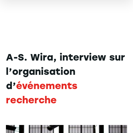
A-S. Wira, interview sur
l’organisation
d’
événements
recherche