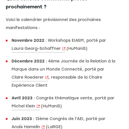
prochainement ?
Voici le calendrier prévisionnel des prochaines
manifestations :
Novembre 2022
: Workshops EIASM, porté par
Laura Georg-Schaffner
(HuManiS)
Décembre 2022
: 4ème Journée de la Relation à la
Marque dans un Monde Connecté, porté par
Claire Roederer
, responsable de la Chaire
Expérience Client
Avril 2023
: Congrès thématique vente, porté par
Michel Klein
(HuManiS)
Juin 2023
: 13ème Congrès de l'AEI, porté par
Anaïs Hamelin
(LaRGE)