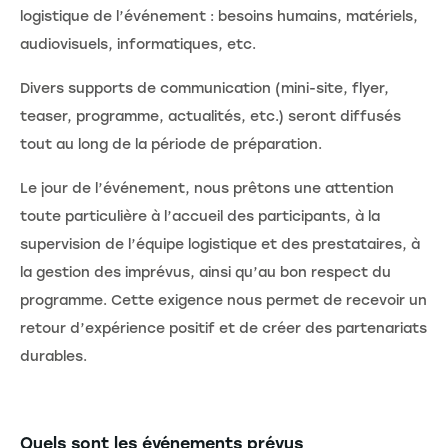
logistique de l’événement : besoins humains, matériels,
audiovisuels, informatiques, etc.
Divers supports de communication (mini-site, flyer,
teaser, programme, actualités, etc.) seront diffusés
tout au long de la période de préparation.
Le jour de l’événement, nous prêtons une attention
toute particulière à l’accueil des participants, à la
supervision de l’équipe logistique et des prestataires, à
la gestion des imprévus, ainsi qu’au bon respect du
programme. Cette exigence nous permet de recevoir un
retour d’expérience positif et de créer des partenariats
durables.
Quels sont les événements prévus