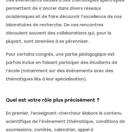
Ces événements dédiés à des thématiques spécifiques
permettent de s’ancrer dans divers réseaux
académiques et de faire découvrir l’excellence de nos
laboratoires de recherche. De ces rencontres
découlent souvent des collaborations qui, pour la
plupart, sont amenées à se pérenniser.
Pour certains congrès, une partie pédagogique est
parfois inclue en faisant participer des étudiants de
l’école (notamment sur des évènements avec des
thématiques liés à leur spécialisation).
Quel est votre rôle plus précisément ?
En premier, l'enseignant-chercheur élabore le contenu
scientifique de l’événement (thématique, conditions de
soumissions, comités, calendrier, appel à