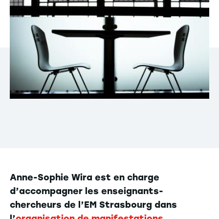
Anne-Sophie Wira est en charge
d’accompagner les enseignants-
chercheurs de l’EM Strasbourg dans
l’
organisation de manifestations