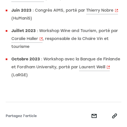
Juin 2023
: Congrès AIMS, porté par
Thierry Nobre
(HuManiS)
Juillet 2023
: Workshop Wine and Tourism, porté par
Coralie Haller
, responsable de la Chaire Vin et
tourisme
Octobre 2023
: Workshop avec la Banque de Finlande
et Fordham University, porté par
Laurent Weill
(LaRGE)
Partagez l'article