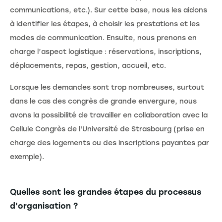
communications, etc.). Sur cette base, nous les aidons
à identifier les étapes, à choisir les prestations et les
modes de communication. Ensuite, nous prenons en
charge l’aspect logistique : réservations, inscriptions,
déplacements, repas, gestion, accueil, etc.
Lorsque les demandes sont trop nombreuses, surtout
dans le cas des congrès de grande envergure, nous
avons la possibilité de travailler en collaboration avec la
Cellule Congrès de l'Université de Strasbourg (prise en
charge des logements ou des inscriptions payantes par
exemple).
Quelles sont les grandes étapes du processus
d'organisation ?