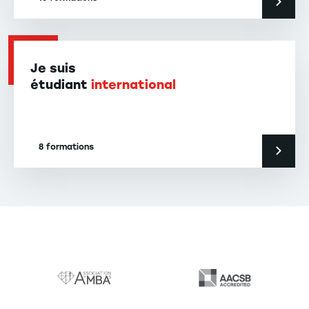
Je suis
étudiant
international
8 formations