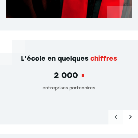
L'école en quelques
chiffres
2 000
entreprises partenaires