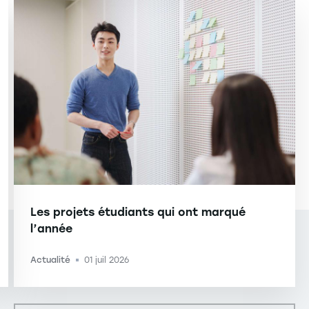
Les projets étudiants qui ont marqué
l’année
Actualité
01 juil 2026
-