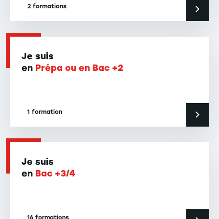
2 formations
Je suis
en
Prépa ou en Bac +2
1 formation
Je suis
en
Bac +3/4
16 formations