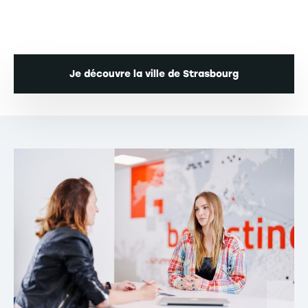
Je découvre la ville de Strasbourg