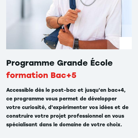
Programme Grande École
formation Bac+5
Accessible dès le post-bac et jusqu'en bac+4,
ce programme vous permet de développer
votre curiosité, d'expérimenter vos idées et de
construire votre projet professionnel en vous
spécialisant dans le domaine de votre choix.