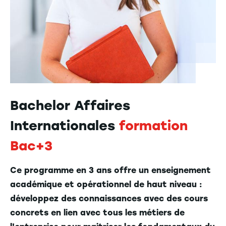
Bachelor Affaires
Internationales
formation
Bac+3
Ce programme en 3 ans offre un enseignement
académique et opérationnel de haut niveau :
développez des connaissances avec des cours
concrets en lien avec tous les métiers de