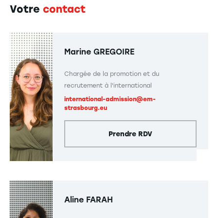
Votre
contact
Marine GREGOIRE
Chargée de la promotion et du
recrutement à l'international
international-admission@em-
strasbourg.eu
Prendre RDV
Aline FARAH