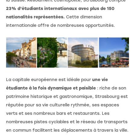
la Suisse. Résolument cosmopolite, Strasbourg compte
23% d’étudiants internationaux avec plus de 150
nationalités représentées.
Cette dimension
internationale offre de nombreuses opportunités.
La capitale européenne est idéale pour
une vie
étudiante à la fois dynamique et paisible
: riche de son
patrimoine historique et gastronomique, Strasbourg est
réputée pour sa vie culturelle rythmée, ses espaces
verts et ses nombreux bars et restaurants. Les
nombreuses pistes cyclables et le réseau de transports
en commun facilitent les déplacements à travers la ville.