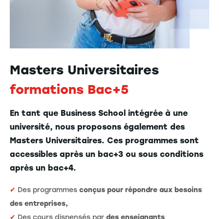
Masters Universitaires
formations Bac+5
En tant que Business School intégrée à une
université, nous proposons également des
Masters Universitaires. Ces programmes sont
accessibles après un bac+3 ou sous conditions
après un bac+4.
✔
Des programmes
conçus pour répondre aux besoins
des entreprises,
✔
Des cours dispensés par
des enseignants