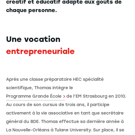
créatif et éducatif adapté aux goûts de
chaque personne.
Une vocation
entrepreneuriale
Après une classe préparatoire HEC spécialité
scientifique, Thomas intègre le
Programme Grande École
de l’EM Strasbourg en 2010.
Au cours de son cursus de trois ans, il participe
activement à la vie associative en tant que secrétaire
général du BDE. Thomas effectue sa dernière année à
La Nouvelle-Orléans à Tulane University. Sur place, il se