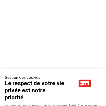
Gestion des cookies
Le respect de votre vie
privée est notre
priorité.
En autorisant ces services tiers, vous acceptez le dépôt et la lecture de