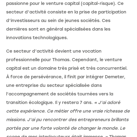
passionne pour le venture capital (capital-risque). Ce
secteur d’activité consiste en la prise de participation
d’investisseurs au sein de jeunes sociétés. Ces
dernières sont en général spécialisées dans les
innovations technologiques.
Ce secteur d’activité devient une vocation
professionnelle pour Thomas. Cependant, le venture
capital est un domaine très prisé et très concurrentiel.
À force de persévérance, il finit par intégrer Demeter,
une entreprise du secteur spécialisée dans
l’accompagnement de sociétés tournées vers la
transition écologique. Il y restera 7 ans.
« J’ai adoré
cette expérience. Ce métier offre une vraie richesse de
missions. J’ai pu rencontrer des entrepreneurs brillants
portés par une forte volonté de changer le monde. Le
scope de mes interlocuteurs était immense. »
Thomas