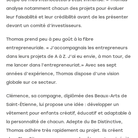
analyse notamment chacun des projets pour évaluer
leur faisabilité et leur crédibilité avant de les présenter
devant un comité d’investisseurs.
Thomas prend peu à peu goût à la fibre
entrepreneuriale. « J’accompagnais les entrepreneurs
dans leurs projets de A à Z. J’ai eu envie, à mon tour, de
me lancer dans l’entrepreneuriat.» Avec ses sept
années d’expérience, Thomas dispose d’une vision
globale sur ce secteur.
Clémence, sa compagne, diplômée des Beaux-Arts de
Saint-Étienne, lui propose une idée : développer un
vêtement pour enfants créatif, éducatif et adaptable à
la personnalité de chacun. Adepte du Be Distinctive,
Thomas adhère très rapidement au projet. Ils créent