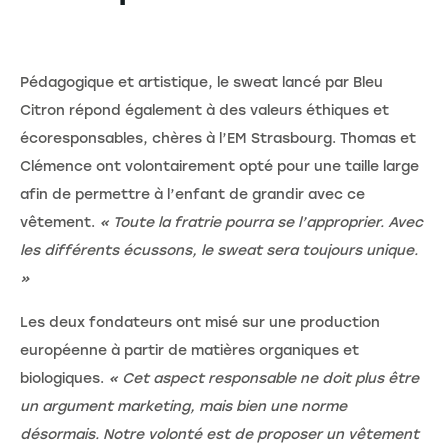
Pédagogique et artistique, le sweat lancé par Bleu
Citron répond également à des valeurs éthiques et
écoresponsables, chères à l’EM Strasbourg. Thomas et
Clémence ont volontairement opté pour une taille large
afin de permettre à l’enfant de grandir avec ce
vêtement.
« Toute la fratrie pourra se l’approprier. Avec
les différents écussons, le sweat sera toujours unique.
»
Les deux fondateurs ont misé sur une production
européenne à partir de matières organiques et
biologiques.
« Cet aspect responsable ne doit plus être
un argument marketing, mais bien une norme
désormais. Notre volonté est de proposer un vêtement