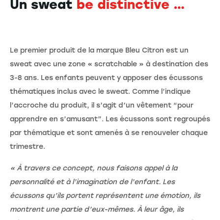
Un sweat
be distinctive …
Le premier produit de la marque Bleu Citron est un
sweat avec une zone « scratchable » à destination des
3-8 ans. Les enfants peuvent y apposer des écussons
thématiques inclus avec le sweat. Comme l’indique
l’accroche du produit, il s’agit d’un vêtement “pour
apprendre en s’amusant”. Les écussons sont regroupés
par thématique et sont amenés à se renouveler chaque
trimestre.
« À travers ce concept, nous faisons appel à la
personnalité et à l’imagination de l’enfant. Les
écussons qu’ils portent représentent une émotion, ils
montrent une partie d’eux-mêmes. À leur âge, ils