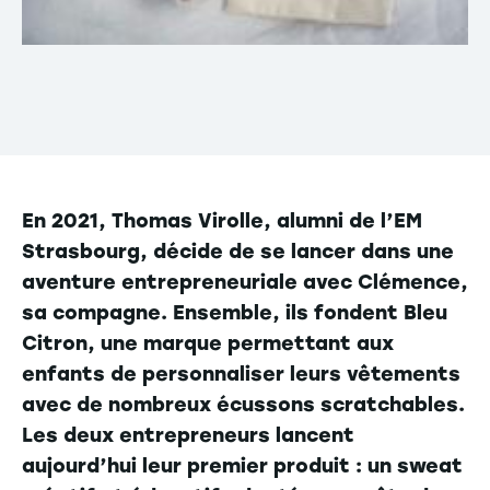
En 2021, Thomas Virolle, alumni de l’EM
Strasbourg, décide de se lancer dans une
aventure entrepreneuriale avec Clémence,
sa compagne. Ensemble, ils fondent Bleu
Citron, une marque permettant aux
enfants de personnaliser leurs vêtements
avec de nombreux écussons scratchables.
Les deux entrepreneurs lancent
aujourd’hui leur premier produit : un sweat