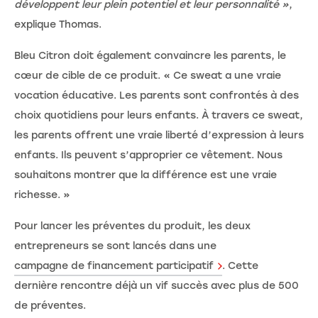
développent leur plein potentiel et leur personnalité »
,
explique Thomas.
Bleu Citron doit également convaincre les parents, le
cœur de cible de ce produit. « Ce sweat a une vraie
vocation éducative. Les parents sont confrontés à des
choix quotidiens pour leurs enfants. À travers ce sweat,
les parents offrent une vraie liberté d’expression à leurs
enfants. Ils peuvent s’approprier ce vêtement. Nous
souhaitons montrer que la différence est une vraie
richesse. »
Pour lancer les préventes du produit, les deux
entrepreneurs se sont lancés dans une
campagne de financement participatif
. Cette
dernière rencontre déjà un vif succès avec plus de 500
de préventes.