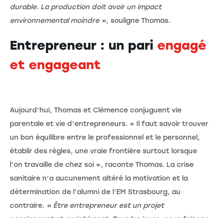
durable. La production doit avoir un impact
environnemental moindre »
, souligne Thomas.
Entrepreneur : un pari
engagé
et engageant
Aujourd’hui, Thomas et Clémence conjuguent vie
parentale et vie d’entrepreneurs. « Il faut savoir trouver
un bon équilibre entre le professionnel et le personnel,
établir des règles, une vraie frontière surtout lorsque
l’on travaille de chez soi », raconte Thomas. La crise
sanitaire n’a aucunement altéré la motivation et la
détermination de l’alumni de l’EM Strasbourg, au
contraire.
« Être entrepreneur est un projet