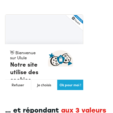
… et répondant
aux 3 valeurs