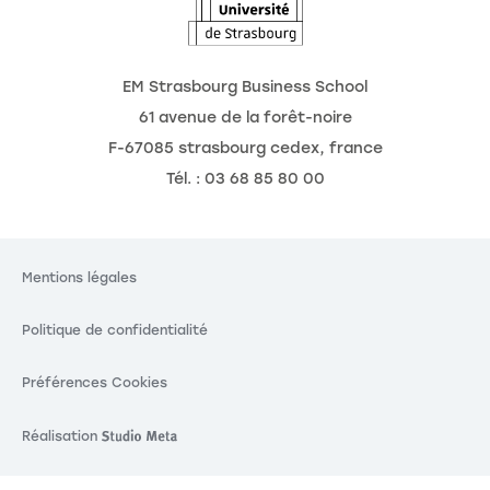
EM Strasbourg Business School
61 avenue de la forêt-noire
F-67085 strasbourg cedex, france
Tél. : 03 68 85 80 00
Mentions légales
Politique de confidentialité
Préférences Cookies
Réalisation
Réalisation Studio Meta