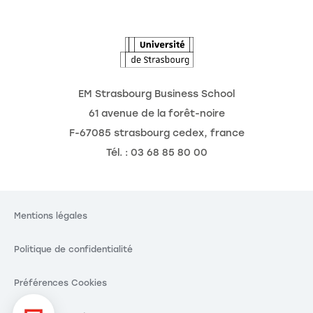
L'Observatoire des futurs
EM Strasbourg Business School
61 avenue de la forêt-noire
F-67085 strasbourg cedex, france
Tél. : 03 68 85 80 00
Mentions légales
Politique de confidentialité
Préférences Cookies