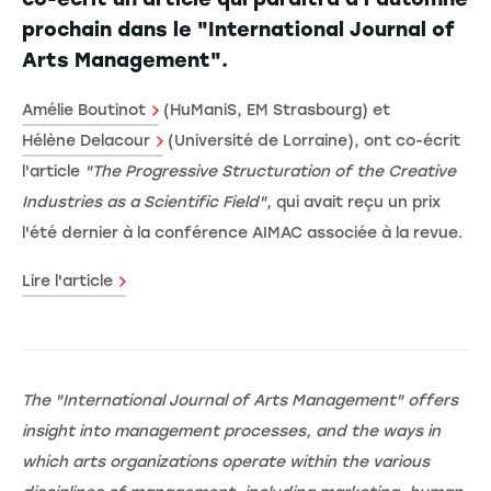
prochain dans le "International Journal of
Arts Management".
Amélie Boutinot
(HuManiS, EM Strasbourg) et
Hélène Delacour
(Université de Lorraine), ont co-écrit
l'article
"The Progressive Structuration of the Creative
Industries as a Scientific Field"
, qui avait reçu un prix
l'été dernier à la conférence AIMAC associée à la revue.
Lire l'article
The "International Journal of Arts Management" offers
insight into management processes, and the ways in
which arts organizations operate within the various