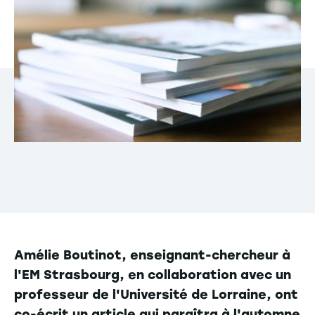
Amélie Boutinot, enseignant-chercheur à
l'EM Strasbourg, en collaboration avec un
professeur de l'Université de Lorraine, ont
co-écrit un article qui paraîtra à l'automne