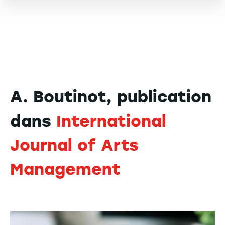
A. Boutinot, publication
dans
International
Journal of Arts
Management