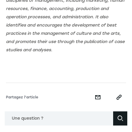
disciplines of management, including marketing, human
resources, finance, accounting, production and
operation processes, and administration. It also
identifies and encourages the development of best
practices in the management of culture and the arts,
and promotes their use through the publication of case
studies and analyses.
Partagez l'article
Une question ?