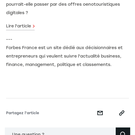
pourrait-elle passer par des offres oenotouristiques
digitales ?
Lire l'article
---
Forbes France est un site dédié aux décisionnaires et
entrepreneurs qui veulent suivre l'actualité business,
finance, management, politique et classements.
Partagez l'article
Une question ?