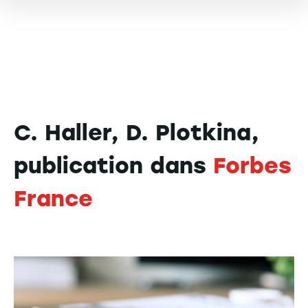
C. Haller, D. Plotkina,
publication dans
Forbes
France