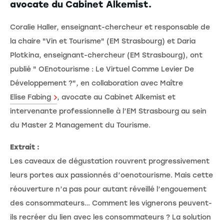
avocate du Cabinet Alkemist.
Coralie Haller, enseignant-chercheur et responsable de
la chaire "Vin et Tourisme" (EM Strasbourg) et Daria
Plotkina, enseignant-chercheur (EM Strasbourg), ont
publié " OEnotourisme : Le Virtuel Comme Levier De
Développement ?", en collaboration avec Maître
Elise Fabing
, avocate au Cabinet Alkemist et
intervenante professionnelle à l’EM Strasbourg au sein
du Master 2 Management du Tourisme.
Extrait :
Les caveaux de dégustation rouvrent progressivement
leurs portes aux passionnés d’oenotourisme. Mais cette
réouverture n’a pas pour autant réveillé l’engouement
des consommateurs… Comment les vignerons peuvent-
ils recréer du lien avec les consommateurs ? La solution