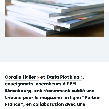
Coralie Haller
et
Daria Plotkina
,
enseignants-chercheurs à l'EM
Strasbourg, ont récemment publié une
tribune pour le magazine en ligne "Forbes
France", en collaboration avec une