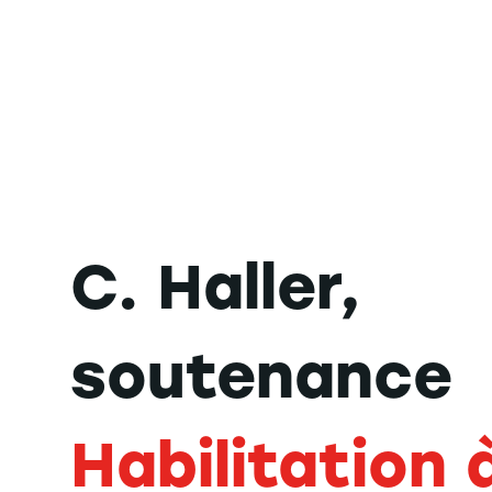
C. Haller,
soutenance
Habilitation 