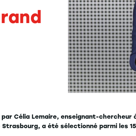
Grand
né par Célia Lemaire, enseignant-chercheur 
 Strasbourg, a été sélectionné parmi les 15