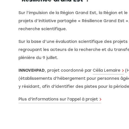
Sur l’impulsion de la Région Grand Est, la Région et l
projets d’initiative partagée « Résilience Grand Est »,
recherche scientifique.
Sur la base d’une évaluation scientifique des projet
regroupant les acteurs de la recherche et du transfert
plénière du 9 juillet.
INNOVEHPAD
, projet coordonné par
Célia Lemaire
(H
(établissements d'hébergement pour personnes âgées
y résidant, afin d'identifier des pistes pour la péri
Plus d'informations sur l'appel à projet