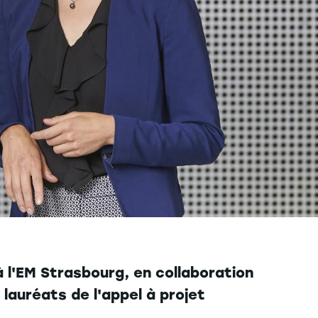
à l'EM Strasbourg, en collaboration
 lauréats de l'appel à projet