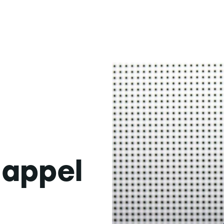
'appel