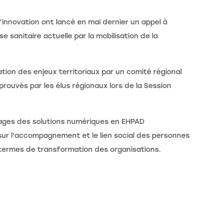
l’innovation ont lancé en mai dernier un appel à
e sanitaire actuelle par la mobilisation de la
tion des enjeux territoriaux par un comité régional
prouvés par les élus régionaux lors de la Session
sages des solutions numériques en EHPAD
ur l'accompagnement et le lien social des personnes
en termes de transformation des organisations.