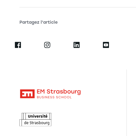
Partagez l'article