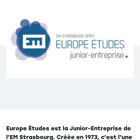
Europe Études est la Junior-Entreprise de
l'EM Strasbourg. Créée en 1973, c'est l'une