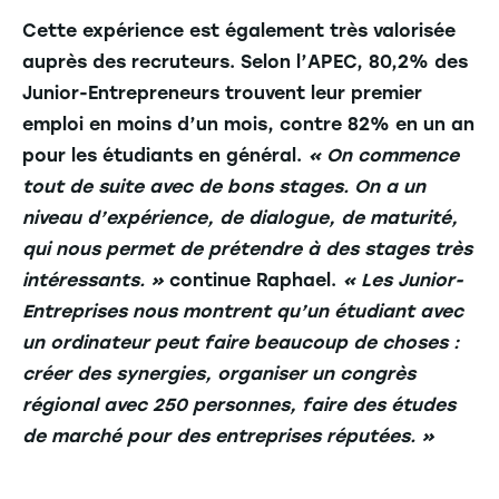
Cette expérience est également très valorisée
auprès des recruteurs. Selon l’APEC, 80,2% des
Junior-Entrepreneurs trouvent leur premier
emploi en moins d’un mois, contre 82% en un an
pour les étudiants en général.
« On commence
tout de suite avec de bons stages. On a un
niveau d’expérience, de dialogue, de maturité,
qui nous permet de prétendre à des stages très
intéressants. »
continue Raphael.
« Les Junior-
Entreprises nous montrent qu’un étudiant avec
un ordinateur peut faire beaucoup de choses :
créer des synergies, organiser un congrès
régional avec 250 personnes, faire des études
de marché pour des entreprises réputées. »