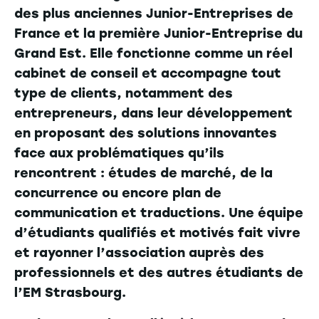
des plus anciennes Junior-Entreprises de
France et la première Junior-Entreprise du
Grand Est. Elle fonctionne comme un réel
cabinet de conseil et accompagne tout
type de clients, notamment des
entrepreneurs, dans leur développement
en proposant des solutions innovantes
face aux problématiques qu’ils
rencontrent : études de marché, de la
concurrence ou encore plan de
communication et traductions. Une équipe
d’étudiants qualifiés et motivés fait vivre
et rayonner l’association auprès des
professionnels et des autres étudiants de
l’EM Strasbourg.