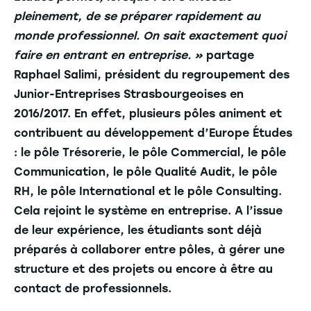
pleinement, de se préparer rapidement au
monde professionnel. On sait exactement quoi
faire en entrant en entreprise. »
partage
Raphael Salimi, président du regroupement des
Junior-Entreprises Strasbourgeoises en
2016/2017. En effet, plusieurs pôles animent et
contribuent au développement d’Europe Études
: le pôle Trésorerie, le pôle Commercial, le pôle
Communication, le pôle Qualité Audit, le pôle
RH, le pôle International et le pôle Consulting.
Cela rejoint le système en entreprise. A l’issue
de leur expérience, les étudiants sont déjà
préparés à collaborer entre pôles, à gérer une
structure et des projets ou encore à être au
contact de professionnels.