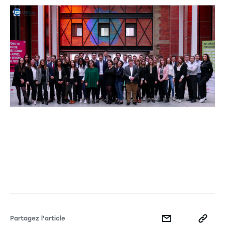
Partagez l'article