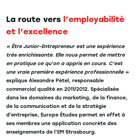
La route vers
l’employabilité
et l’excellence
« Être Junior-Entrepreneur est une expérience
très enrichissante. Elle nous permet de mettre
en pratique ce qu'on a appris en cours. C'est
une vraie première expérience professionnelle »
explique Alexandre Pétel, responsable
commercial qualité en 2011/2012. Spécialisée
dans les domaines du marketing, de la finance,
de la communication et de la stratégie
d'entreprise, Europe Études permet en effet à
ses membres une application concrète des
enseignements de l’EM Strasbourg.