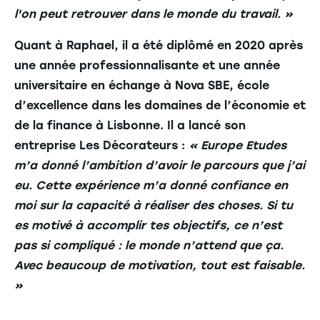
l'on peut retrouver dans le monde du travail. »
Quant à Raphael, il a été diplômé en 2020 après
une année professionnalisante et une année
universitaire en échange à Nova SBE, école
d’excellence dans les domaines de l’économie et
de la finance à Lisbonne. Il a lancé son
entreprise Les Décorateurs :
« Europe Etudes
m’a donné l’ambition d’avoir le parcours que j’ai
eu. Cette expérience m’a donné confiance en
moi sur la capacité à réaliser des choses. Si tu
es motivé à accomplir tes objectifs, ce n’est
pas si compliqué : le monde n’attend que ça.
Avec beaucoup de motivation, tout est faisable.
»