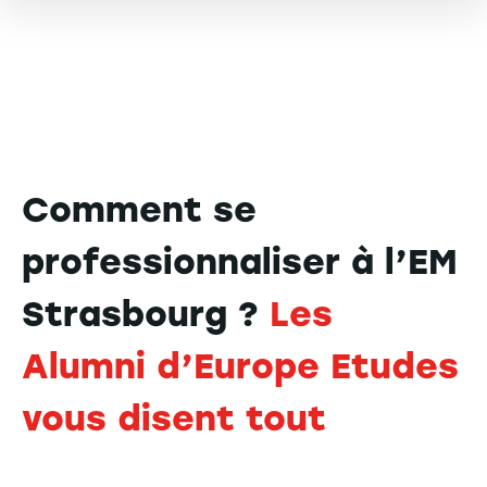
Comment se
professionnaliser à l’EM
Strasbourg ?
Les
Alumni d’Europe Etudes
vous disent tout