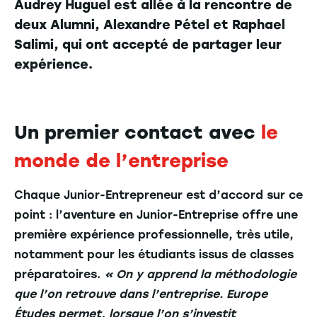
Audrey Huguel est allée à la rencontre de
deux Alumni, Alexandre Pétel et Raphael
Salimi, qui ont accepté de partager leur
expérience.
Un premier contact avec
le
monde de l’entreprise
Chaque Junior-Entrepreneur est d’accord sur ce
point : l’aventure en Junior-Entreprise offre une
première expérience professionnelle, très utile,
notamment pour les étudiants issus de classes
préparatoires.
« On y apprend la méthodologie
que l’on retrouve dans l’entreprise. Europe
Études permet, lorsque l’on s’investit