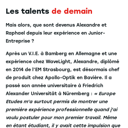
Les talents
de demain
Mais alors, que sont devenus Alexandre et
Raphael depuis leur expérience en Junior-
Entreprise ?
Après un V.I.E. à Bamberg en Allemagne et une
expérience chez WaveLight, Alexandre, diplômé
en 2014 de l’EM Strasbourg, est désormais chef
de produit chez Apollo-Optik en Bavière. Il a
passé son année universitaire à Friedrich
Alexander Universität à Nüremberg :
« Europe
Etudes m'a surtout permis de montrer une
première expérience professionnelle quand j'ai
voulu postuler pour mon premier travail. Même
en étant étudiant, il y avait cette impulsion que