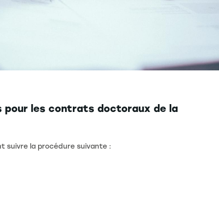
s pour les contrats doctoraux de la
 suivre la procédure suivante :