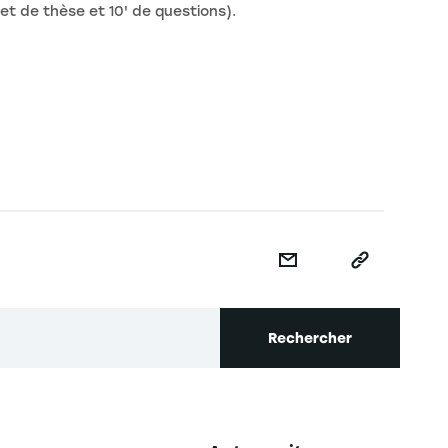
t de thèse et 10' de questions).
Rechercher