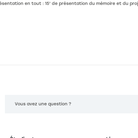
entation en tout : 15' de présentation du mémoire et du proje
Vous avez une question ?