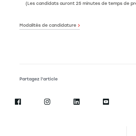
(Les candidats auront 25 minutes de temps de prés
Modalités de candidature
Partagez l'article