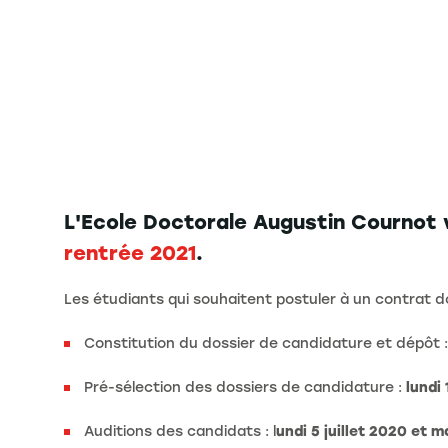
L'Ecole Doctorale Augustin Cournot 
rentrée 2021
.
Les étudiants qui souhaitent postuler à un contrat do
Constitution du dossier de candidature et dépôt 
Pré-sélection des dossiers de candidature :
lundi 
Auditions des candidats : l
undi 5 juillet 2020 et ma