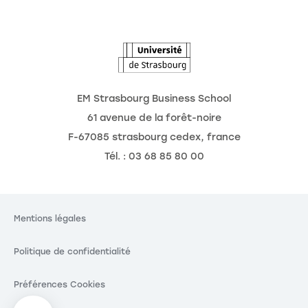
L'Observatoire des futurs
EM Strasbourg Business School
61 avenue de la forêt-noire
F-67085 strasbourg cedex, france
Tél. : 03 68 85 80 00
Mentions légales
Politique de confidentialité
Préférences Cookies