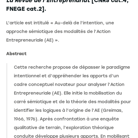
La Revue de l’Entreprenariat
[CNRS cat.4,
FNEGE cat.2].
L’article est intitulé « Au-delà de l’intention, une
approche sémiotique des modalités de l’Action
Entrepreneuriale (AE) ».
Abstract
Cette recherche propose de dépasser le paradigme
intentionnel et d’appréhender les apports d’un
cadre conceptuel novateur pour analyser l’Action
Entrepreneuriale (AE). Elle initie la mobilisation du
carré sémiotique et de la théorie des modalités pour
identifier les logiques à l’origine de l’AE (Greimas,
1966, 1976). Après confrontation à une enquête
qualitative de terrain, l’exploration théorique
conduite développe plusieurs apports. En mobilisant