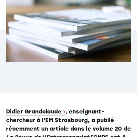
Didier Grandclaude
, enseignant-
chercheur à l'EM Strasbourg, a publié
récemment un article dans le volume 20 de