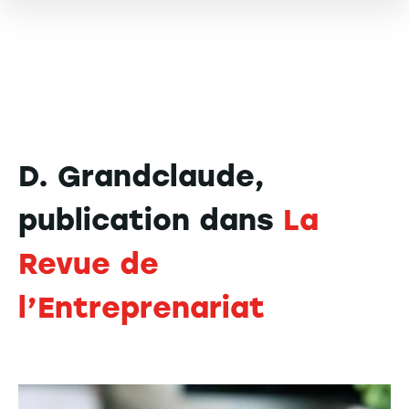
D. Grandclaude,
publication dans
La
Revue de
l’Entreprenariat