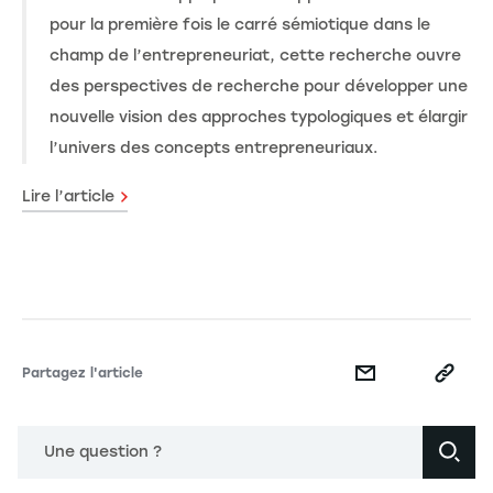
pour la première fois le carré sémiotique dans le
champ de l’entrepreneuriat, cette recherche ouvre
des perspectives de recherche pour développer une
nouvelle vision des approches typologiques et élargir
l’univers des concepts entrepreneuriaux.
Lire l’article
Partagez l'article
Une question ?