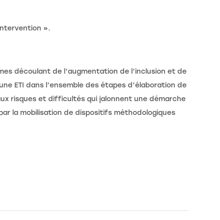
intervention ».
es découlant de l’augmentation de l’inclusion et de
’une ETI dans l’ensemble des étapes d’élaboration de
aux risques et difficultés qui jalonnent une démarche
ar la mobilisation de dispositifs méthodologiques