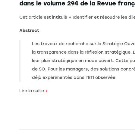
dans le volume 294 de la Revue franç
Cet article est intitulé « Identifier et résoudre les 
Abstract
Les travaux de recherche sur la Stratégie Ouv
la transparence dans la réflexion stratégique.
leur plan stratégique en mode ouvert. Cette pos
de SO. Pour les managers, des solutions concrè
déjà expérimentés dans l’ETI observée.
Lire la suite