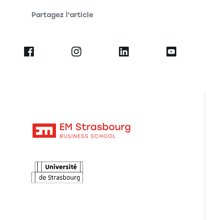
Partagez l'article