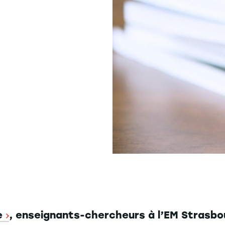
e
, enseignants-chercheurs à l’EM Strasbo