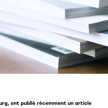
urg, ont publié récemment un article