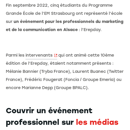
Fin septembre 2022, cinq étudiants du Programme
Grande École de l’EM Strasbourg ont représenté l’école
sur
un événement pour les professionnels du marketing
et de la communication en Alsace
: l’Erepday.
Parmi les
intervenants
qui ont animé cette 10ème
édition de l’Erepday, étaient notamment présents :
Mélanie Bannier (Tryba France), Laurent Buanec (Twitter
France), Frédéric Fougerat (Foncia / Groupe Emeria) ou
encore Marianne Depp (Groupe BPALC).
Couvrir un événement
professionnel sur
les médias