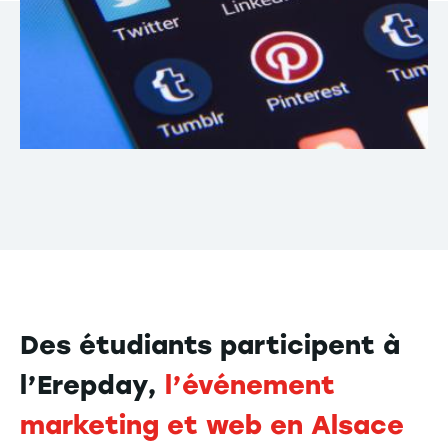
Des étudiants participent à
l’Erepday,
l’événement
marketing et web en Alsace