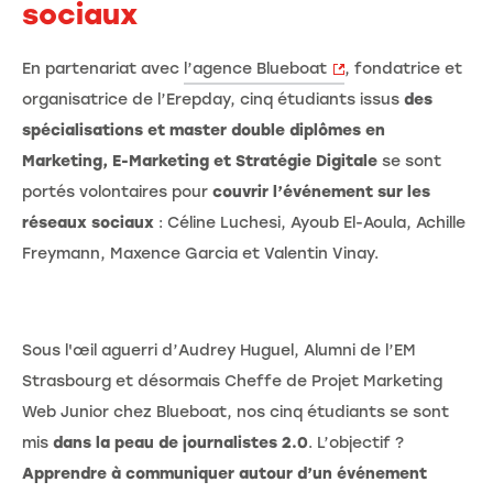
sociaux
En partenariat avec
l’agence Blueboat
, fondatrice et
organisatrice de l’Erepday, cinq étudiants issus
des
spécialisations et master double diplômes en
Marketing, E-Marketing et Stratégie Digitale
se sont
portés volontaires pour
couvrir l’événement sur les
réseaux sociaux
: Céline Luchesi, Ayoub El-Aoula, Achille
Freymann, Maxence Garcia et Valentin Vinay.
Sous l'œil aguerri d’Audrey Huguel, Alumni de l’EM
Strasbourg et désormais Cheffe de Projet Marketing
Web Junior chez Blueboat, nos cinq étudiants se sont
mis
dans la peau de journalistes 2.0
. L’objectif ?
Apprendre à communiquer autour d’un événement