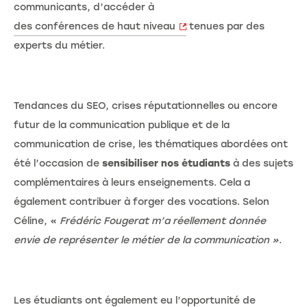
communicants, d’accéder à
des conférences de haut niveau
tenues par des
experts du métier.
Tendances du SEO, crises réputationnelles ou encore
futur de la communication publique et de la
communication de crise, les thématiques abordées ont
été l’occasion de
sensibiliser nos étudiants
à des sujets
complémentaires à leurs enseignements. Cela a
également contribuer à forger des vocations. Selon
Céline, «
Frédéric Fougerat m’a réellement donnée
envie de représenter le métier de la communication »
.
Les étudiants ont également eu l’opportunité de