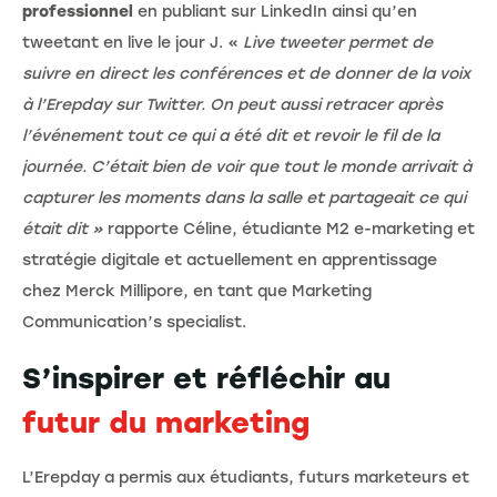
professionnel
en publiant sur LinkedIn ainsi qu’en
tweetant en live le jour J. «
Live tweeter permet de
suivre en direct les conférences et de donner de la voix
à l’Erepday sur Twitter. On peut aussi retracer après
l’événement tout ce qui a été dit et revoir le fil de la
journée. C’était bien de voir que tout le monde arrivait à
capturer les moments dans la salle et partageait ce qui
était dit »
rapporte Céline, étudiante M2 e-marketing et
stratégie digitale et actuellement en apprentissage
chez Merck Millipore, en tant que Marketing
Communication’s specialist.
S’inspirer et réfléchir au
futur du marketing
L’Erepday a permis aux étudiants, futurs marketeurs et