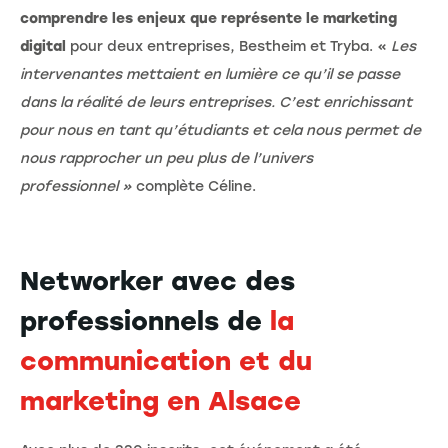
comprendre les enjeux que représente le marketing
digital
pour deux entreprises, Bestheim et Tryba. «
Les
intervenantes mettaient en lumière ce qu’il se passe
dans la réalité de leurs entreprises. C’est enrichissant
pour nous en tant qu’étudiants et cela nous permet de
nous rapprocher un peu plus de l’univers
professionnel »
complète Céline.
Networker avec des
professionnels de
la
communication et du
marketing en Alsace