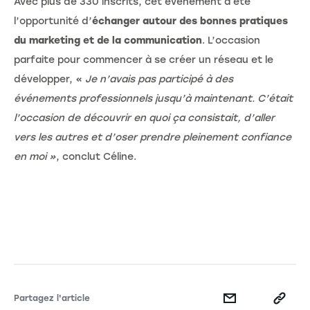
Avec plus de 330 inscrits, cet événement a été
l’opportunité d’
échanger autour des bonnes pratiques
du marketing et de la communication
. L’occasion
parfaite pour commencer à se créer un réseau et le
développer, «
Je n’avais pas participé à des
événements professionnels jusqu’à maintenant. C’était
l’occasion de découvrir en quoi ça consistait, d’aller
vers les autres et d’oser prendre pleinement confiance
en moi »
, conclut Céline.
Partagez l'article