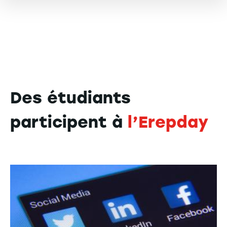
Des étudiants
participent à
l’Erepday