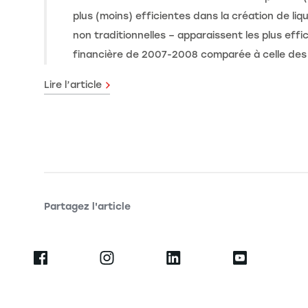
plus (moins) efficientes dans la création de liq
non traditionnelles – apparaissent les plus effic
financière de 2007-2008 comparée à celle des
Lire l’article
Partagez l'article