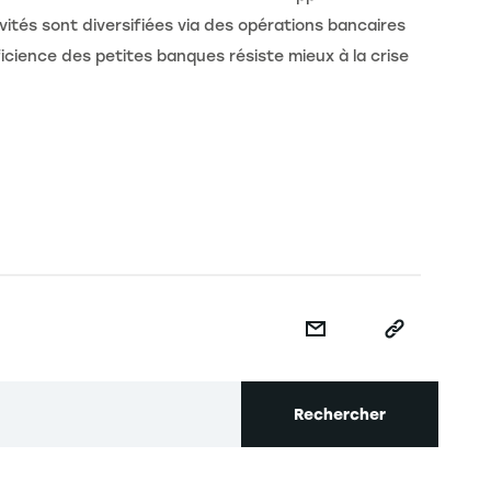
ivités sont diversifiées via des opérations bancaires
efficience des petites banques résiste mieux à la crise
Rechercher