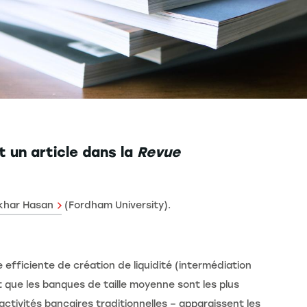
 un article dans la
Revue
ekhar Hasan
(Fordham University).
 efficiente de création de liquidité (intermédiation
t que les banques de taille moyenne sont les plus
activités bancaires traditionnelles – apparaissent les