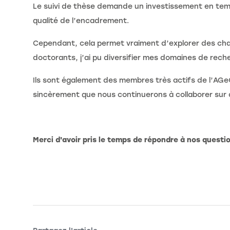
Le suivi de thèse demande un investissement en tem
qualité de l’encadrement.
Cependant, cela permet vraiment d’explorer des cha
doctorants, j’ai pu diversifier mes domaines de reche
Ils sont également des membres très actifs de l’AGe
sincèrement que nous continuerons à collaborer sur
Merci d'avoir pris le temps de répondre à nos questi