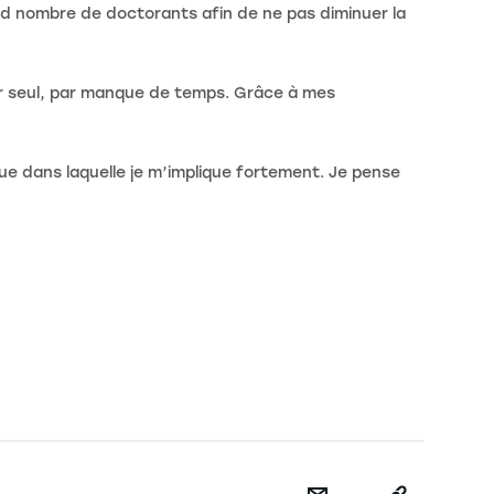
d nombre de doctorants afin de ne pas diminuer la
er seul, par manque de temps. Grâce à mes
e dans laquelle je m’implique fortement. Je pense