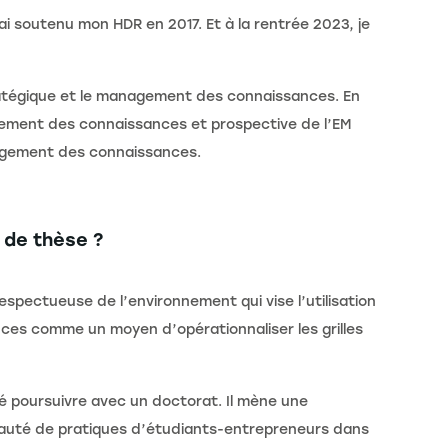
ai soutenu mon HDR en 2017. Et à la rentrée 2023, je
atégique et le management des connaissances. En
agement des connaissances et prospective de l’EM
nagement des connaissances.
 de thèse ?
espectueuse de l’environnement qui vise l’utilisation
ces comme un moyen d’opérationnaliser les grilles
 poursuivre avec un doctorat. Il mène une
auté de pratiques d’étudiants-entrepreneurs dans