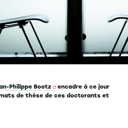
an-Philippe Bootz
encadre à ce jour
ormats de thèse de ces doctorants et