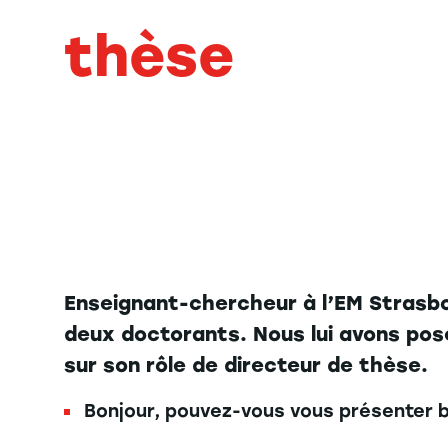
thèse
Enseignant-chercheur à l’EM Strasb
deux doctorants. Nous lui avons pos
sur son rôle de directeur de thèse.
Bonjour, pouvez-vous vous présenter 