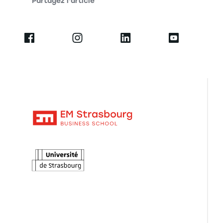
Partagez l'article