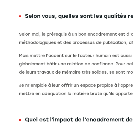
Selon vous, quelles sont les qualités
Selon moi, le prérequis à un bon encadrement est d
méthodologiques et des processus de publication, af
Mais mettre l’accent sur le facteur humain est aussi 
globalement bâtir une relation de confiance. Pour ce
de leurs travaux de mémoire très solides, se sont mo
Je m’emploie à leur offrir un espace propice à l’app
mettre en adéquation la matière brute qu’ils apporte
Quel est l'impact de l'encadrement d