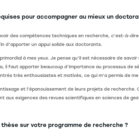
 requises pour accompagner au mieux un doctora
’avoir des compétences techniques en recherche, c’est-à-dire
in d’apporter un appui solide aux doctorants.
primordial à mes yeux. Je pense qu’il est nécessaire de savoir
la, il faut apporter beaucoup d’importance au processus de sé
ntrés très enthousiastes et motivés, ce qui m’a permis de me 
rentissage et l’épanouissement de leurs projets de recherche. 
nt aux exigences des revues scientifiques en sciences de ges
e thèse sur votre programme de recherche ?