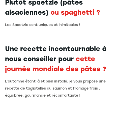
Plutôt spaetzle (pâtes
alsaciennes)
ou spaghetti ?
Les Spaetzle sont uniques et inimitables !
Une recette incontournable à
nous conseiller pour
cette
journée mondiale des pâtes ?
L’automne étant là et bien installé, je vous propose une
recette de tagliatelles au saumon et fromage frais :
équilibrée, gourmande et réconfortante !