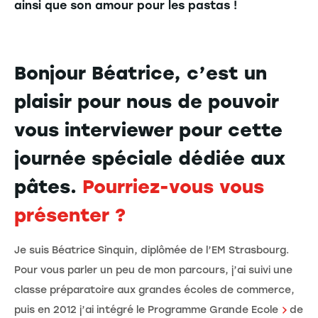
ainsi que son amour pour les pastas !
Bonjour Béatrice, c’est un
plaisir pour nous de pouvoir
vous interviewer pour cette
journée spéciale dédiée aux
pâtes.
Pourriez-vous vous
présenter ?
Je suis Béatrice Sinquin, diplômée de l’EM Strasbourg.
Pour vous parler un peu de mon parcours, j’ai suivi une
classe préparatoire aux grandes écoles de commerce,
puis en 2012 j’ai intégré le
Programme Grande Ecole
de