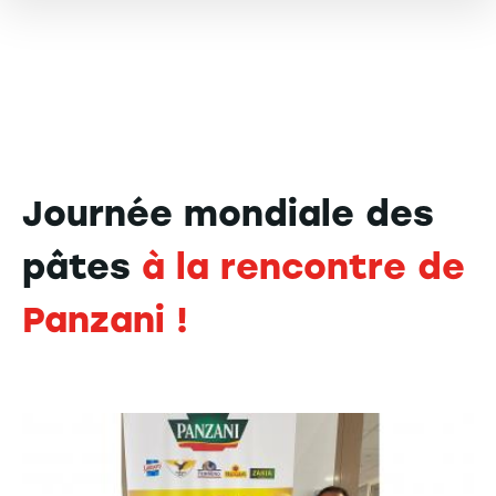
Journée mondiale des
pâtes
à la rencontre de
Panzani !