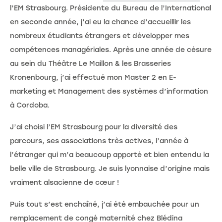
l’EM Strasbourg. Présidente du Bureau de l’International
en seconde année, j’ai eu la chance d’accueillir les
nombreux étudiants étrangers et développer mes
compétences managériales. Après une année de césure
au sein du Théâtre Le Maillon & les Brasseries
Kronenbourg, j’ai effectué mon Master 2 en E-
marketing et Management des systèmes d’information
à Cordoba.
J’ai choisi l’EM Strasbourg pour la diversité des
parcours, ses associations très actives, l’année à
l’étranger qui m’a beaucoup apporté et bien entendu la
belle ville de Strasbourg. Je suis lyonnaise d’origine mais
vraiment alsacienne de cœur !
Puis tout s’est enchaîné, j’ai été embauchée pour un
remplacement de congé maternité chez Blédina