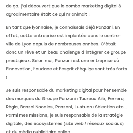
de ça, j’ai découvert que le combo marketing digital &
agroalimentaire était ce qui m’animait !
En tant que lyonnaise, je connaissais déjà Panzani. En
effet, cette entreprise est implantée dans le centre-
ville de Lyon depuis de nombreuses années. C’était
donc un rêve et un beau challenge d’intégrer ce groupe
prestigieux. Selon moi, Panzani est une entreprise où
l’innovation, l’audace et l’esprit d’équipe sont très forts
!
Je suis responsable du marketing digital pour l’ensemble
des marques du Groupe Panzani : Taureau Ailé, Ferrero,
Régia, Banzai Noodles, Panzani, Lustucru Sélection etc...
Parmi mes missions, je suis responsable de la stratégie
digitale, des écosystèmes (site web / réseaux sociaux)
et du média publicitaire online.