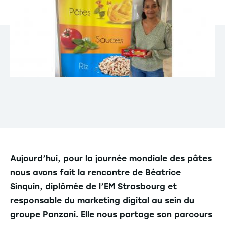
Aujourd’hui, pour la journée mondiale des pâtes
nous avons fait la rencontre de Béatrice
Sinquin, diplômée de l’EM Strasbourg et
responsable du marketing digital au sein du
groupe Panzani. Elle nous partage son parcours