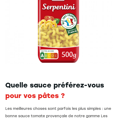
Quelle sauce préférez-vous
pour vos pâtes ?
Les meilleures choses sont parfois les plus simples : une
bonne sauce tomate provençale de notre gamme Les