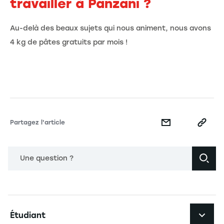
travailler à Panzani ?
Au-delà des beaux sujets qui nous animent, nous avons
4 kg de pâtes gratuits par mois !
Partagez l'article
Une question ?
Navigation principale footer
Étudiant