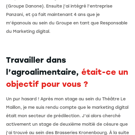
(Groupe Danone). Ensuite j’ai intégré l’entreprise
Panzani, et ça fait maintenant 4 ans que je
m’épanouis au sein du Groupe en tant que Responsable
du Marketing digital.
Travailler dans
l’agroalimentaire,
était-ce un
objectif pour vous ?
Un pur hasard ! Après mon stage au sein du Théâtre Le
Maillon, je me suis rendu compte que le marketing digital
était mon secteur de prédilection. J’ai alors cherché
activement un stage de deuxième moitié de césure que
j’ai trouvé au sein des Brasseries Kronenbourg. À la suite