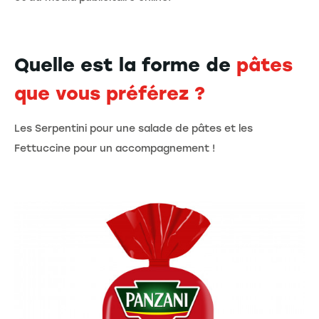
Quelle est la forme de
pâtes
que vous préférez ?
Les Serpentini pour une salade de pâtes et les
Fettuccine pour un accompagnement !