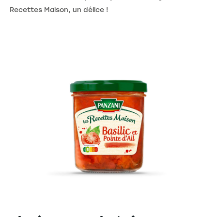
Recettes Maison, un délice !