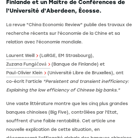
Finlande et un Maître de Conférences de
l'Université d'Aberdeen, Écosse.
La revue "China Economic Review" publie des travaux de
recherche récents sur l'économie de la Chine et sa
relation avec l'économie mondiale.
Laurent Weill
(LaRGE, EM Strasbourg),
Zuzana Fungáčová
(Banque de Finlande) et
Paul-Olivier Klein
(Université Libre de Bruxelles), ont
co-écrit l'article
"Persistent and transient inefficiency:
Explaining the low efficiency of Chinese big banks."
Une vaste littérature montre que les cinq plus grandes
banques chinoises (Big Five), contrôlées par l'Etat,
souffrent d'une faible rentabilité. Cet article une
nouvelle explication de cette situation, en