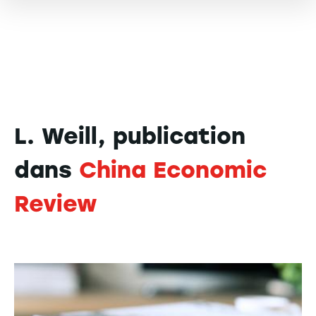
L. Weill, publication
dans
China Economic
Review