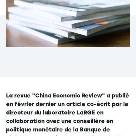
La revue "China Economic Review" a publié
en février dernier un article co-écrit par le
directeur du laboratoire LaRGE en
collaboration avec une conseillère en
politique monétaire de la Banque de