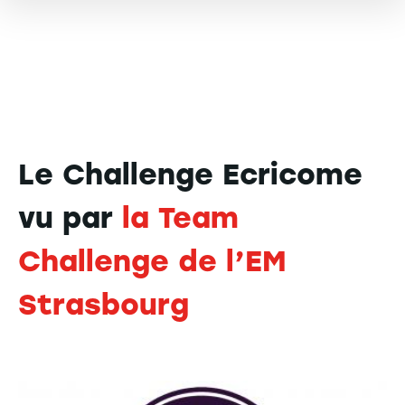
Le Challenge Ecricome
vu par
la Team
Challenge de l’EM
Strasbourg