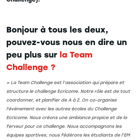
Bonjour à tous les deux,
pouvez-vous nous en dire un
peu plus sur
la Team
Challenge ?
« La Team Challenge est l’association qui prépare et
structure le challenge Ecricome. Notre rôle est de tout
coordonner, et planifier de A à Z. On co-organise
l'événement avec les autres écoles du Challenge
Ecricome. Nous créons une ambiance propice et de la
ferveur pour ce challenge. Nous accompagnons les
équipes sportives, nous fédérons les étudiants de l’EM