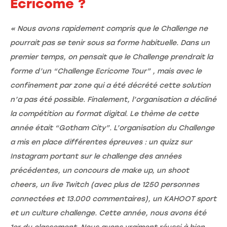
Ecricome ?
« Nous avons rapidement compris que le Challenge ne
pourrait pas se tenir sous sa forme habituelle. Dans un
premier temps, on pensait que le Challenge prendrait la
forme d’un “Challenge Ecricome Tour” , mais avec le
confinement par zone qui a été décrété cette solution
n’a pas été possible. Finalement, l’organisation a décliné
la compétition au format digital. Le thème de cette
année était “Gotham City”. L’organisation du Challenge
a mis en place différentes épreuves : un quizz sur
Instagram portant sur le challenge des années
précédentes, un concours de make up, un shoot
cheers, un live Twitch (avec plus de 1250 personnes
connectées et 13.000 commentaires), un KAHOOT sport
et un culture challenge. Cette année, nous avons été