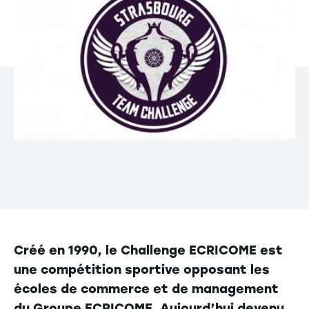
Créé en 1990, le Challenge ECRICOME est
une compétition sportive opposant les
écoles de commerce et de management
du Groupe ECRICOME. Aujourd’hui devenu