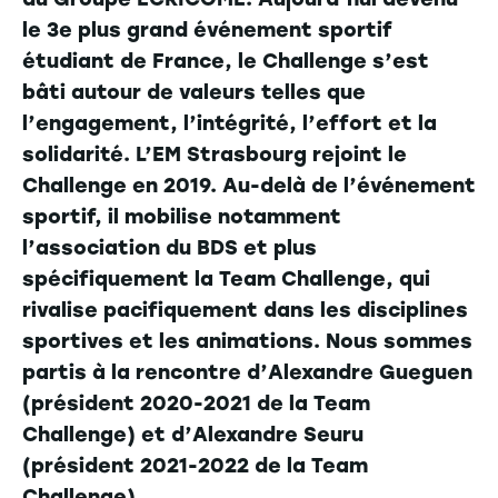
le 3e plus grand événement sportif
étudiant de France, le Challenge s’est
bâti autour de valeurs telles que
l’engagement, l’intégrité, l’effort et la
solidarité. L’EM Strasbourg rejoint le
Challenge en 2019. Au-delà de l’événement
sportif, il mobilise notamment
l’association du BDS et plus
spécifiquement la Team Challenge, qui
rivalise pacifiquement dans les disciplines
sportives et les animations. Nous sommes
partis à la rencontre d’Alexandre Gueguen
(président 2020-2021 de la Team
Challenge) et d’Alexandre Seuru
(président 2021-2022 de la Team
Challenge).