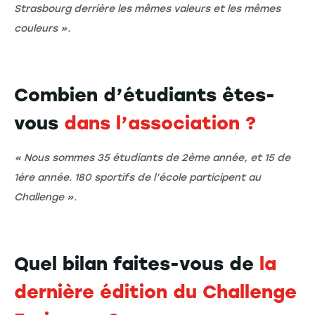
Strasbourg derrière les mêmes valeurs et les mêmes
couleurs ».
Combien d’étudiants êtes-
vous
dans l’association ?
« Nous sommes 35 étudiants de 2ème année, et 15 de
1ère année. 180 sportifs de l’école participent au
Challenge ».
Quel bilan faites-vous de
la
dernière édition du Challenge