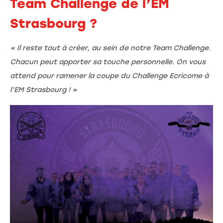
Team Challenge de l’EM
Strasbourg ?
« Il reste tout à créer, au sein de notre Team Challenge.
Chacun peut apporter sa touche personnelle. On vous
attend pour ramener la coupe du Challenge Ecricome à
l’EM Strasbourg ! »