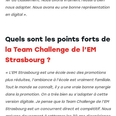
1er du classement. Nous avons vraiment réussi à bien
nous adapter. Nous avons eu une bonne représentation
en digital ».
Quels sont les points forts de
la Team Challenge de l’EM
Strasbourg ?
« L’EM Strasbourg est une école avec des promotions
plus réduites, l’ambiance à l’école est vraiment familiale.
Tout le monde se connaît, il y a une vraie bonne synergie
dans la promotion. On a très bien su s’adapter à cette
version digitale. Je pense que la Team Challenge de l’EM
Strasbourg est un concurrent direct et compétitif. Nous