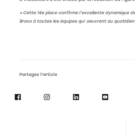
« Cette 14e place confirme l’excellente dynamique de
Bravo à toutes les équipes qui oeuvrent au quotidien 
Partagez l'article