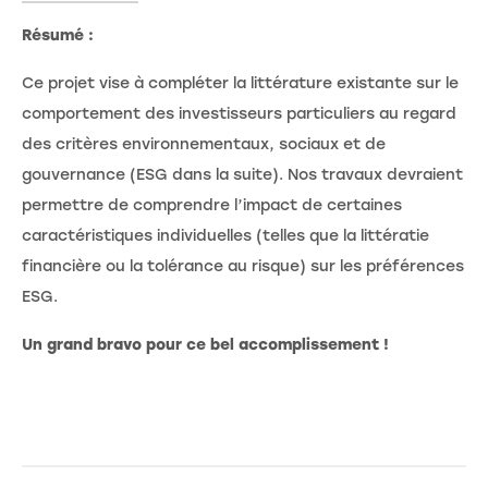
Résumé :
Ce projet vise à compléter la littérature existante sur le
comportement des investisseurs particuliers au regard
des critères environnementaux, sociaux et de
gouvernance (ESG dans la suite). Nos travaux devraient
permettre de comprendre l’impact de certaines
caractéristiques individuelles (telles que la littératie
financière ou la tolérance au risque) sur les préférences
ESG.
Un grand bravo pour ce bel accomplissement !