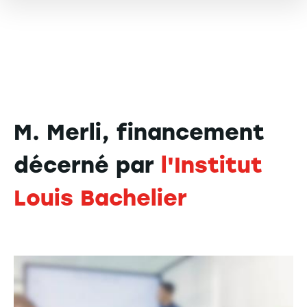
M. Merli, financement
décerné par
l'Institut
Louis Bachelier