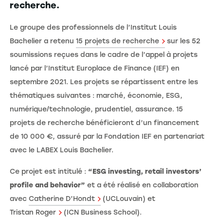
recherche.
Le groupe des professionnels de l’Institut Louis
Bachelier a retenu
15 projets de recherche
sur les 52
soumissions reçues dans le cadre de l’appel à projets
lancé par l’Institut Europlace de Finance (IEF) en
septembre 2021. Les projets se répartissent entre les
thématiques suivantes : marché, économie, ESG,
numérique/technologie, prudentiel, assurance. 15
projets de recherche bénéficieront d’un financement
de 10 000 €, assuré par la Fondation IEF en partenariat
avec le LABEX Louis Bachelier.
Ce projet est intitulé :
“ESG investing, retail investors’
profile and behavior”
et a été réalisé en collaboration
avec
Catherine D’Hondt
(UCLouvain) et
Tristan Roger
(ICN Business School).