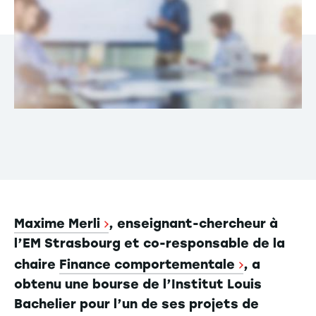
Maxime Merli
, enseignant-chercheur à
l’EM Strasbourg et co-responsable de la
chaire
Finance comportementale
, a
obtenu une bourse de l’Institut Louis
Bachelier pour l’un de ses projets de