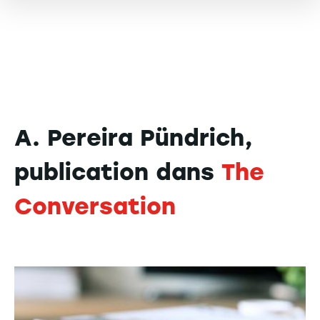
A. Pereira Pündrich,
publication dans
The
Conversation