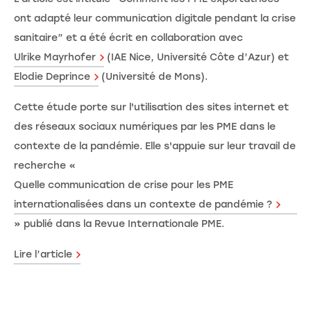
ont adapté leur communication digitale pendant la crise
sanitaire” et a été écrit en collaboration avec
Ulrike Mayrhofer
(IAE Nice, Université Côte d’Azur) et
Elodie Deprince
(Université de Mons).
Cette étude porte sur l'utilisation des sites internet et
des réseaux sociaux numériques par les PME dans le
contexte de la pandémie. Elle s'appuie sur leur travail de
recherche «
Quelle communication de crise pour les PME
internationalisées dans un contexte de pandémie ?
» publié dans la Revue Internationale PME.
Lire l’article