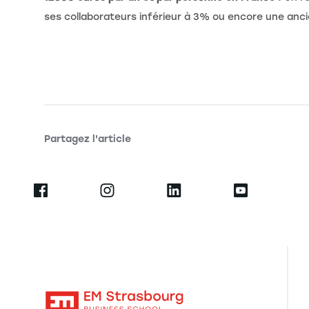
ses collaborateurs inférieur à 3% ou encore une ancie
Partagez l'article