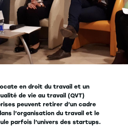
cate en droit du travail et un
lité de vie au travail (QVT)
rises peuvent retirer d’un cadre
ns l’organisation du travail et le
le parfois l’univers des startups.