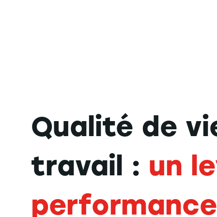
Qualité de vi
travail :
un le
performance