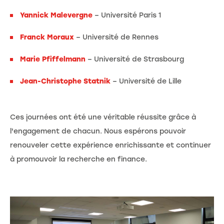
Yannick Malevergne
– Université Paris 1
Franck Moraux
– Université de Rennes
Marie Pfiffelmann
– Université de Strasbourg
Jean-Christophe
Statnik
– Université de Lille
Ces journées ont été une véritable réussite grâce à
l'engagement de chacun. Nous espérons pouvoir
renouveler cette expérience enrichissante et continuer
à promouvoir la recherche en finance.