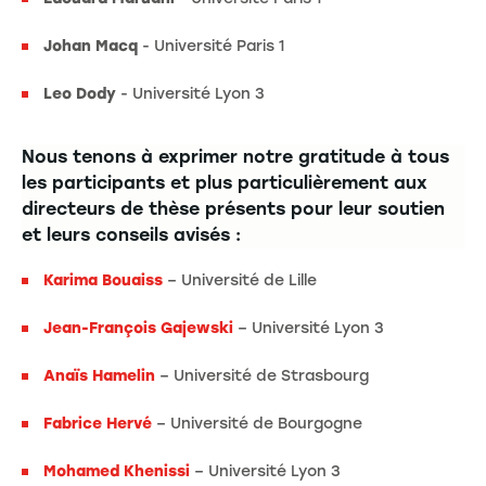
Johan Macq
- Université Paris 1
Leo Dody
- Université Lyon 3
Nous tenons à exprimer notre gratitude à tous
les participants et plus particulièrement aux
directeurs de thèse présents pour leur soutien
et leurs conseils avisés :
Karima Bouaiss
– Université de Lille
Jean-François Gajewski
– Université Lyon 3
Anaïs Hamelin
– Université de Strasbourg
Fabrice Hervé
– Université de Bourgogne
Mohamed Khenissi
– Université Lyon 3