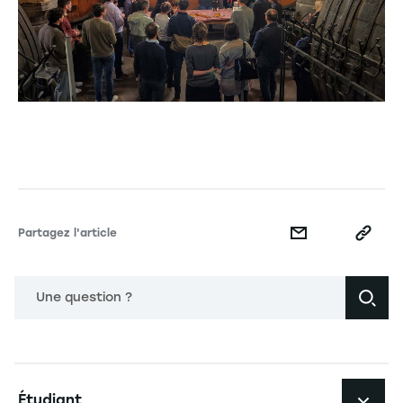
Partagez l'article
Une question ?
Navigation principale footer
Étudiant