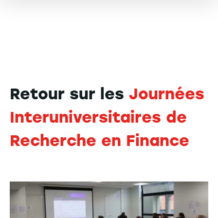
Retour sur les
Journées
Interuniversitaires de
Recherche en Finance