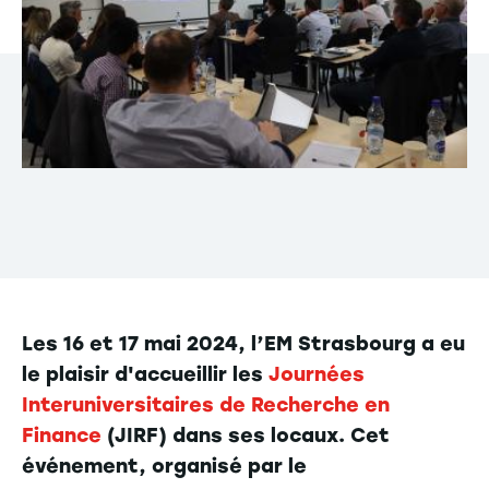
Les 16 et 17 mai 2024, l’EM Strasbourg a eu
le plaisir d'accueillir les
Journées
Interuniversitaires de Recherche en
Finance
(JIRF) dans ses locaux. Cet
événement, organisé par le