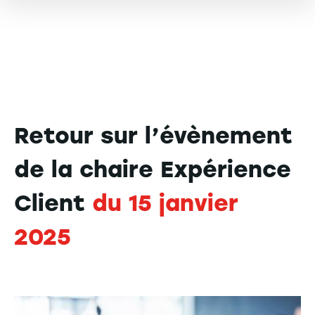
Retour sur l’évènement
de la chaire Expérience
Client
du 15 janvier
2025