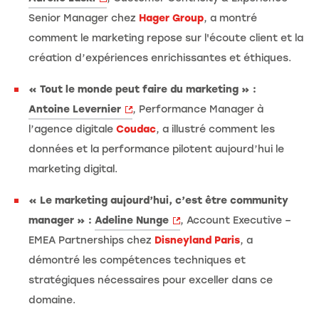
Senior Manager chez
Hager Group
, a montré
comment le marketing repose sur l'écoute client et la
création d’expériences enrichissantes et éthiques.
« Tout le monde peut faire du marketing » :
Antoine Levernier
, Performance Manager à
l’agence digitale
Coudac
, a illustré comment les
données et la performance pilotent aujourd’hui le
marketing digital.
« Le marketing aujourd’hui, c’est être community
manager » :
Adeline Nunge
, Account Executive –
EMEA Partnerships chez
Disneyland Paris
, a
démontré les compétences techniques et
stratégiques nécessaires pour exceller dans ce
domaine.