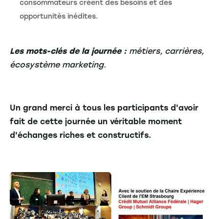
consommateurs créent des besoins et des
opportunités inédites.
Les mots-clés de la journée :
métiers, carrières,
écosystème marketing.
Un grand merci à tous les participants d'avoir
fait de cette journée un véritable moment
d'échanges riches et constructifs.