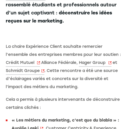
rassemblé étudiants et professionnels autour
d’un sujet captivant :
déconstruire les idées
reçues sur le marketing.
La chaire Expérience Client souhaite remercier
l’ensemble des entreprises membres pour leur soutien :
Crédit Mutuel
Alliance Fédérale,
Hager Group
et
Schmidt Groupe
. Cette rencontre a été une source
d’éclairages variés et concrets sur la diversité et
l’impact des métiers du marketing.
Cela a permis à plusieurs intervenants de déconstruire
certains clichés :
« Les métiers du marketing, c’est que du blabla » :
Aurélie Laski
, Customer Centricity & Experience