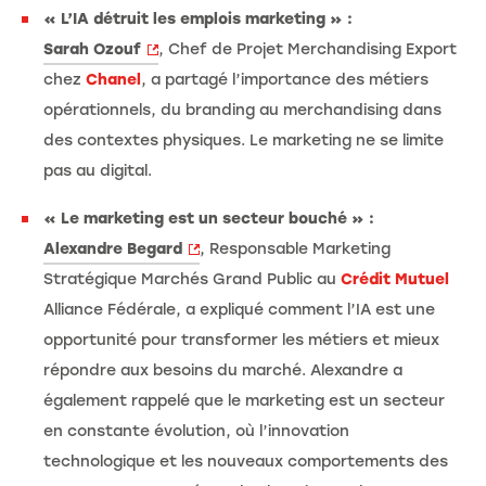
« L’IA détruit les emplois marketing » :
Sarah Ozouf
, Chef de Projet Merchandising Export
chez
Chanel
, a partagé l’importance des métiers
opérationnels, du branding au merchandising dans
des contextes physiques. Le marketing ne se limite
pas au digital.
« Le marketing est un secteur bouché » :
Alexandre Begard
, Responsable Marketing
Stratégique Marchés Grand Public au
Crédit Mutuel
Alliance Fédérale, a expliqué comment l’IA est une
opportunité pour transformer les métiers et mieux
répondre aux besoins du marché. Alexandre a
également rappelé que le marketing est un secteur
en constante évolution, où l’innovation
technologique et les nouveaux comportements des