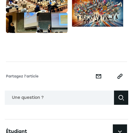
Partagez l'article
Une question ?
Navigation principale footer
Étudiant