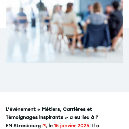
L’évènement «
Métiers, Carrières et
Témoignages inspirants
» a eu lieu à l’
EM Strasbourg
, le
15 janvier 2025
. Il a