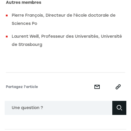
Autres membres
Pierre François, Directeur de l'école doctorale de
Sciences Po
Laurent Weill, Professeur des Universités, Université
de Strasbourg
Partagez l'article
Une question ?