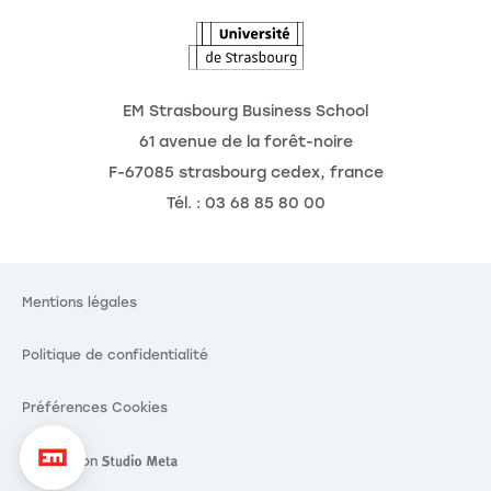
EM Strasbourg Business School
61 avenue de la forêt-noire
F-67085 strasbourg cedex, france
Tél. : 03 68 85 80 00
Mentions légales
Politique de confidentialité
Préférences Cookies
Réalisation
Réalisation Studio Meta