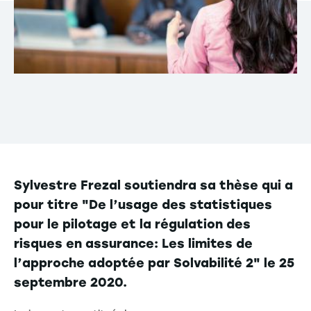
Sylvestre Frezal soutiendra sa thèse qui a
pour titre "De l’usage des statistiques
pour le pilotage et la régulation des
risques en assurance: Les limites de
l’approche adoptée par Solvabilité 2" le 25
septembre 2020.