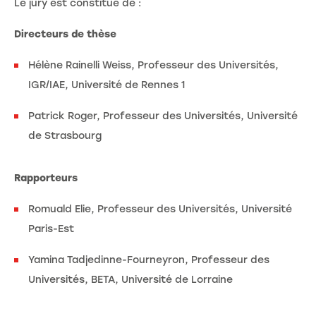
Le jury est constitué de :
Directeurs de thèse
Hélène Rainelli Weiss, Professeur des Universités,
IGR/IAE, Université de Rennes 1
Patrick Roger, Professeur des Universités, Université
de Strasbourg
Rapporteurs
Romuald Elie, Professeur des Universités, Université
Paris-Est
Yamina Tadjedinne-Fourneyron, Professeur des
Universités, BETA, Université de Lorraine