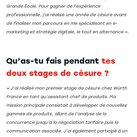
Grande École. Pour gagner de l’expérience
professionnelle, j’ai réalisé une année de césure avant
de finaliser mon parcours en me spécialisant en e-
marketing et stratégie digitale, le tout en alternance ».
Qu’as-tu fais pendant
tes
deux stages de césure ?
« J’ai réalisé mon premier stage de césure chez Würth
France en tant qu’assistant chef de produits. Ma
mission principale consistait à développer de nouvelles
gammes de produits, allant de l’analyse de la
concurrence jusqu’à la négociation tarifaire puis la
communication associée. J’ai également participé à un