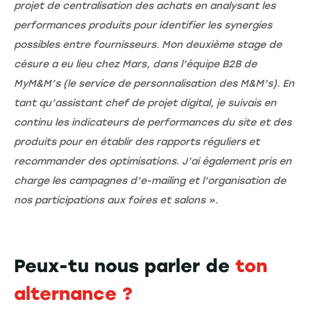
projet de centralisation des achats en analysant les
performances produits pour identifier les synergies
possibles entre fournisseurs. Mon deuxième stage de
césure a eu lieu chez Mars, dans l’équipe B2B de
MyM&M’s (le service de personnalisation des M&M’s). En
tant qu’assistant chef de projet digital, je suivais en
continu les indicateurs de performances du site et des
produits pour en établir des rapports réguliers et
recommander des optimisations. J’ai également pris en
charge les campagnes d’e-mailing et l’organisation de
nos participations aux foires et salons ».
Peux-tu nous parler de
ton
alternance ?