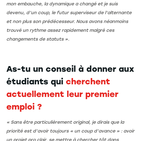
mon embauche, la dynamique a changé et je suis
devenu, d’un coup, le futur superviseur de l’alternante
et non plus son prédécesseur. Nous avons néanmoins
trouvé un rythme assez rapidement malgré ces
changements de statuts ».
As-tu un conseil à donner aux
étudiants qui
cherchent
actuellement leur premier
emploi ?
« Sans être particulièrement original, je dirais que la
priorité est d’avoir toujours « un coup d’avance » : avoir
un projet pro clair, se mettre à chercher tôt dans