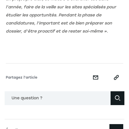
l’année, faire de la veille sur les sites spécialisés pour
étudier les opportunités. Pendant la phase de
candidatures, l’important est de bien préparer son
dossier, d’être proactif et de rester soi-même ».
Partagez l'article
Une question ?
Navigation principale footer