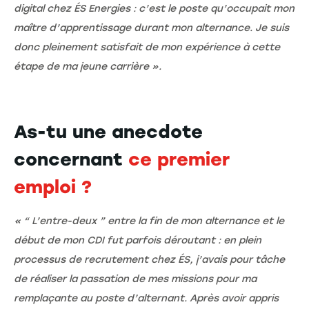
digital chez ÉS Energies : c’est le poste qu’occupait mon
maître d’apprentissage durant mon alternance. Je suis
donc pleinement satisfait de mon expérience à cette
étape de ma jeune carrière ».
As-tu une anecdote
concernant
ce premier
emploi ?
« “ L’entre-deux ” entre la fin de mon alternance et le
début de mon CDI fut parfois déroutant : en plein
processus de recrutement chez ÉS, j’avais pour tâche
de réaliser la passation de mes missions pour ma
remplaçante au poste d’alternant. Après avoir appris