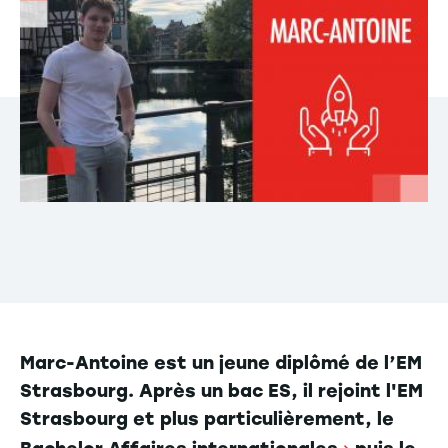
Marc-Antoine est un jeune diplômé de l’EM
Strasbourg. Après un bac ES, il rejoint l'EM
Strasbourg et plus particulièrement, le