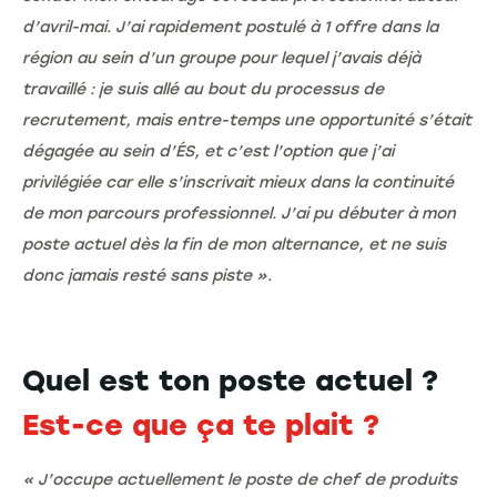
d’avril-mai. J’ai rapidement postulé à 1 offre dans la
région au sein d’un groupe pour lequel j’avais déjà
travaillé : je suis allé au bout du processus de
recrutement, mais entre-temps une opportunité s’était
dégagée au sein d’ÉS, et c’est l’option que j’ai
privilégiée car elle s’inscrivait mieux dans la continuité
de mon parcours professionnel. J’ai pu débuter à mon
poste actuel dès la fin de mon alternance, et ne suis
donc jamais resté sans piste ».
Quel est ton poste actuel ?
Est-ce que ça te plait ?
« J’occupe actuellement le poste de chef de produits