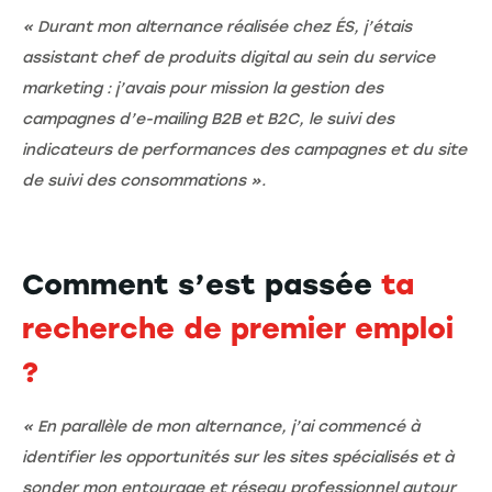
« Durant mon alternance réalisée chez ÉS, j’étais
assistant chef de produits digital au sein du service
marketing : j’avais pour mission la gestion des
campagnes d’e-mailing B2B et B2C, le suivi des
indicateurs de performances des campagnes et du site
de suivi des consommations ».
Comment s’est passée
ta
recherche de premier emploi
?
« En parallèle de mon alternance, j’ai commencé à
identifier les opportunités sur les sites spécialisés et à
sonder mon entourage et réseau professionnel autour