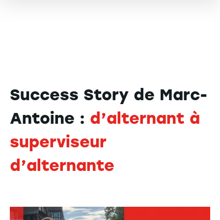
Success Story de Marc-
Antoine :
d’alternant à
superviseur
d’alternante