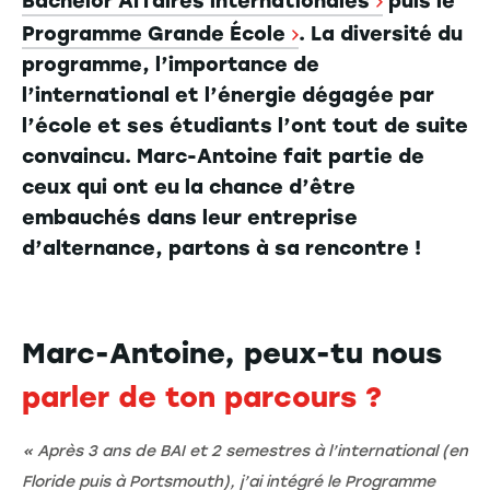
Bachelor Affaires internationales
puis le
Programme Grande École
. La diversité du
programme, l’importance de
l’international et l’énergie dégagée par
l’école et ses étudiants l’ont tout de suite
convaincu. Marc-Antoine fait partie de
ceux qui ont eu la chance d’être
embauchés dans leur entreprise
d’alternance, partons à sa rencontre !
Marc-Antoine, peux-tu nous
parler de ton parcours ?
« Après 3 ans de BAI et 2 semestres à l’international (en
Floride puis à Portsmouth), j’ai intégré le Programme