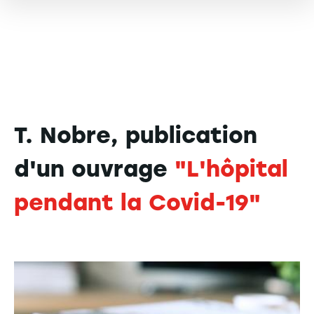
T. Nobre, publication
d'un ouvrage
"L'hôpital
pendant la Covid-19"