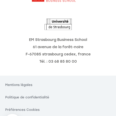
L'Observatoire des futurs
EM Strasbourg Business School
61 avenue de la forêt-noire
F-67085 strasbourg cedex, france
Tél. : 03 68 85 80 00
Mentions légales
Politique de confidentialité
Préférences Cookies