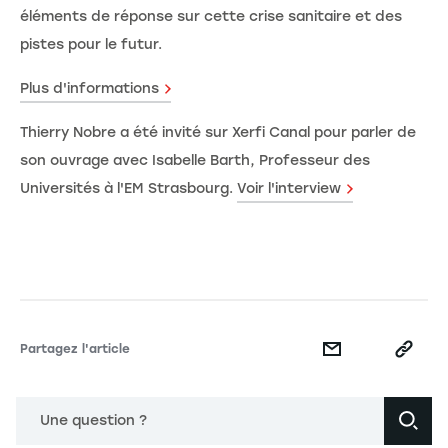
éléments de réponse sur cette crise sanitaire et des
pistes pour le futur.
Plus d'informations
Thierry Nobre a été invité sur Xerfi Canal pour parler de
son ouvrage avec Isabelle Barth, Professeur des
Universités à l'EM Strasbourg.
Voir l'interview
Partagez l'article
Une question ?