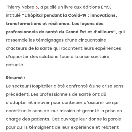
Thierry Nobre
, a publié un livre aux éditions EMS,
intitulé
“L’hôpital pendant la Covid-19 : innovations,
transformations et résilience. Les leçons des
professionnels de santé du Grand Est et d’ailleurs”
, qui
rassemble les témoignages d’une cinquantaine
d’acteurs de la santé qui racontent leurs expériences
d'apporter des solutions face à la crise sanitaire
actuelle.
Résumé :
Le secteur Hospitalier a été confronté à une crise sans
précédent. Les professionnels de santé ont dû
s’adapter et innover pour continuer d’assurer ce qui
constitue le sens de leur mission et garantir la prise en
charge des patients. Cet ouvrage leur donne la parole
pour qu’ils témoignent de leur expérience et relatent