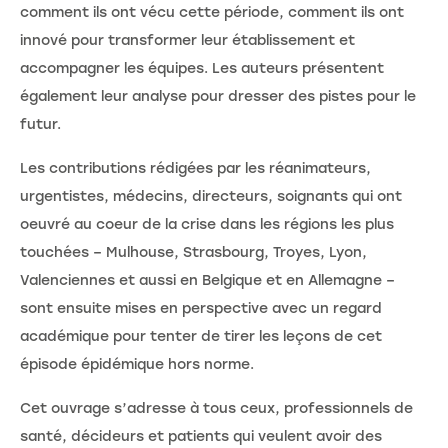
comment ils ont vécu cette période, comment ils ont
innové pour transformer leur établissement et
accompagner les équipes. Les auteurs présentent
également leur analyse pour dresser des pistes pour le
futur.
Les contributions rédigées par les réanimateurs,
urgentistes, médecins, directeurs, soignants qui ont
oeuvré au coeur de la crise dans les régions les plus
touchées – Mulhouse, Strasbourg, Troyes, Lyon,
Valenciennes et aussi en Belgique et en Allemagne –
sont ensuite mises en perspective avec un regard
académique pour tenter de tirer les leçons de cet
épisode épidémique hors norme.
Cet ouvrage s’adresse à tous ceux, professionnels de
santé, décideurs et patients qui veulent avoir des