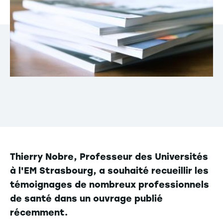
Thierry Nobre, Professeur des Universités
à l'EM Strasbourg, a souhaité recueillir les
témoignages de nombreux professionnels
de santé dans un ouvrage publié
récemment.