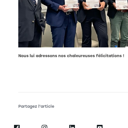
Nous lui adressons nos chaleureuses félicitations !
Partagez l'article