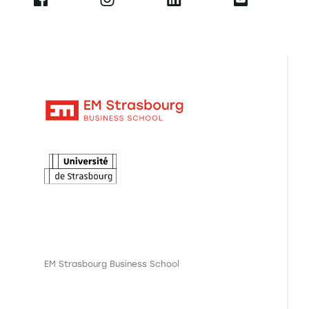
EM Strasbourg Business School