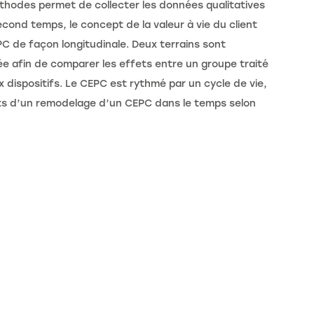
thodes permet de collecter les données qualitatives
ond temps, le concept de la valeur à vie du client
PC de façon longitudinale. Deux terrains sont
ée afin de comparer les effets entre un groupe traité
 dispositifs. Le CEPC est rythmé par un cycle de vie,
fets d’un remodelage d’un CEPC dans le temps selon