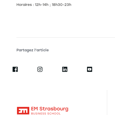
Horaires : 12h-14h ; 18h30-23h
Partagez l'article