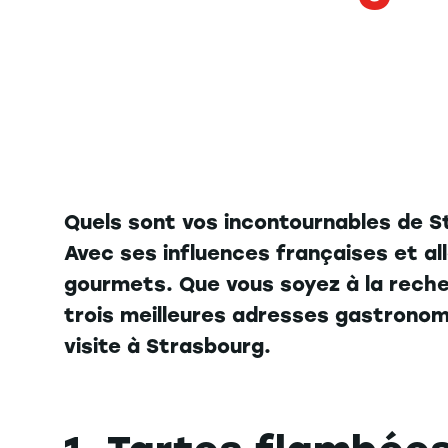
Quels sont vos incontournables de Str
Avec ses influences françaises et all
gourmets. Que vous soyez à la recher
trois meilleures adresses gastronom
visite à Strasbourg.