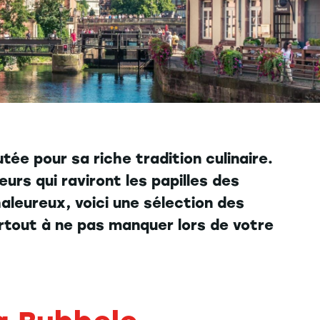
ée pour sa riche tradition culinaire.
eurs qui raviront les papilles des
aleureux, voici une sélection des
rtout à ne pas manquer lors de votre