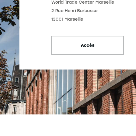
World Trade Center Marseille
2 Rue Henri Barbusse
13001 Marseille
Accès