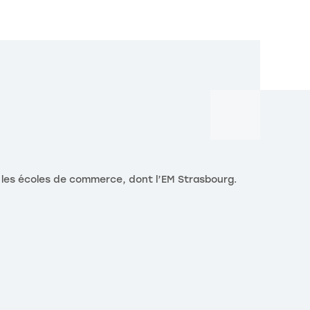
r les écoles de commerce, dont l’EM Strasbourg.