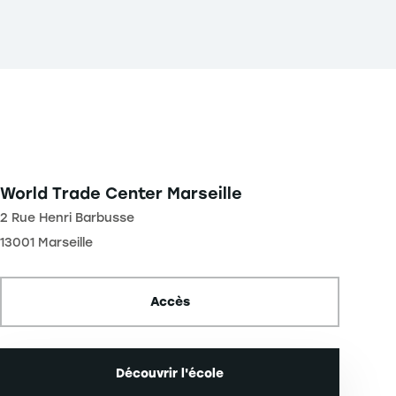
World Trade Center Marseille
2 Rue Henri Barbusse
13001 Marseille
Accès
Découvrir l'école