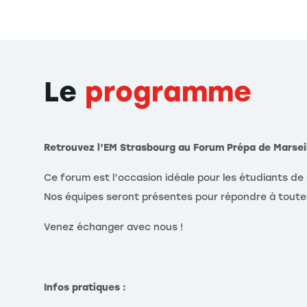
Le
programme
Retrouvez l’EM Strasbourg au Forum Prépa de Marseil
Ce forum est l’occasion idéale pour les étudiants de
Nos équipes seront présentes pour répondre à toute
Venez échanger avec nous !
Infos pratiques :