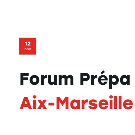
12
nov
Forum Prépa
Aix-Marseille