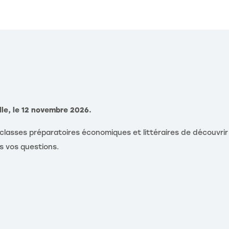
le, le 12 novembre 2026.
 classes préparatoires économiques et littéraires de découvri
s vos questions.