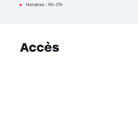
Horaires : 9h-17h
Accès