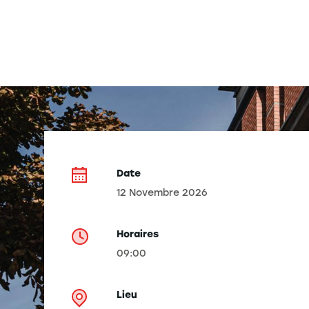
Date
12 Novembre 2026
Horaires
09:00
Lieu