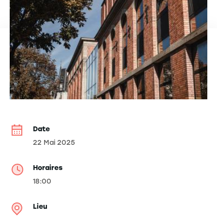
Date
22 Mai 2025
Horaires
18:00
Lieu