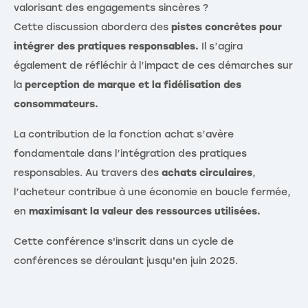
valorisant des engagements sincères ?
Cette discussion abordera des
pistes concrètes pour
intégrer des pratiques responsables.
Il s’agira
également de réfléchir à l’impact de ces démarches sur
la
perception de marque et la fidélisation des
consommateurs.
La contribution de la fonction achat s’avère
fondamentale dans l’intégration des pratiques
responsables. Au travers des
achats circulaires
,
l’acheteur contribue à une économie en boucle fermée,
en
maximisant la valeur des ressources utilisées.
Cette conférence s'inscrit dans un cycle de
conférences se déroulant jusqu'en juin 2025.