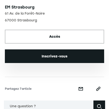
EM Strasbourg
61 Av. de la Forêt-Noire
67000 Strasbourg
Accès
Inscrivez-vous
Partagez l'article
Une question ?