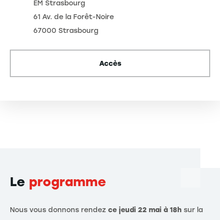
EM Strasbourg
61 Av. de la Forêt-Noire
67000 Strasbourg
Accès
Le
programme
Nous vous donnons rendez
ce jeudi 22 mai à 18h
sur la