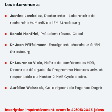
Les intervenants
Justine Lambolez
, Doctorante - Laboratoire de
recherche HuManiS de l'EM Strasbourg
Ronald Monfrini,
Président réseau Cocci
Dr Jean Pfiffelmann
, Enseignant-chercheur à l'EM
Strasbourg
Dr Laurence Viale
, Maître de conférences HDR,
Directrice déleguée du Programme Masters univ. et
responsable du Master 2 MAE Cycle cadre.
Aurélien Weisrock
, Co-dirigeant de l'agence Dagré
Inscription impérativement avant le 22/05/2025 (dans