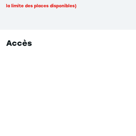
la limite des places disponibles)
Accès