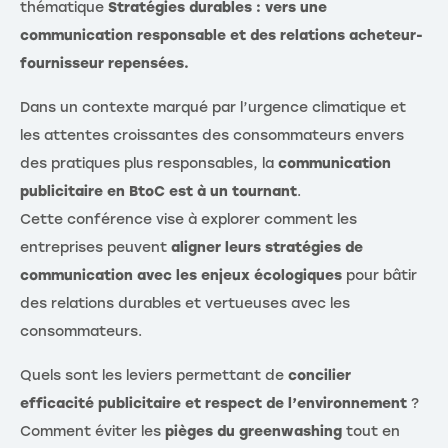
thématique
S
tratégies
durables : vers une
communication responsable et des relations acheteur-
fournisseur repensées.
Dans un contexte marqué par l’urgence climatique et
les attentes croissantes des consommateurs envers
des pratiques plus responsables, la
communication
publicitaire en BtoC est à un tournant
.
Cette conférence vise à explorer comment les
entreprises peuvent
aligner leurs stratégies de
communication avec les enjeux écologiques
pour bâtir
des relations durables et vertueuses avec les
consommateurs.
Quels sont les leviers permettant de
concilier
efficacité publicitaire et respect de l’environnement
?
Comment éviter les
pièges du greenwashing
tout en